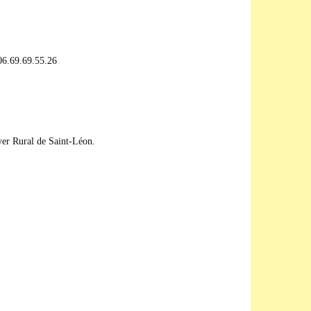
 06.69.69.55.26
er Rural de Saint-Léon.