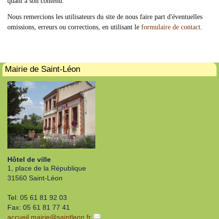
quant à son contenu.
Nous remercions les utilisateurs du site de nous faire part d'éventuelles
omissions, erreurs ou corrections, en utilisant le
formulaire de contact
.
Mairie de Saint-Léon
Hôtel de ville
1, place de la République
31560 Saint-Léon
Tel: 05 61 81 92 03
Fax: 05 61 81 77 41
accueil.mairie
@
saintleon.fr