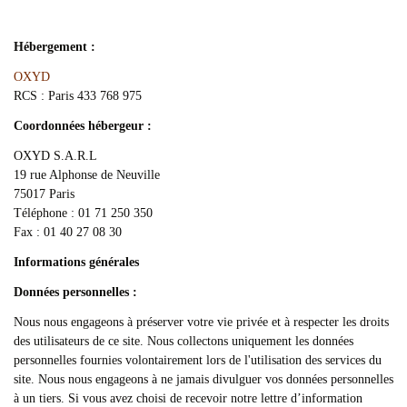
Hébergement :
OXYD
RCS : Paris 433 768 975
Coordonnées hébergeur :
OXYD S.A.R.L
19 rue Alphonse de Neuville
75017 Paris
Téléphone : 01 71 250 350
Fax : 01 40 27 08 30
Informations générales
Données personnelles :
Nous nous engageons à préserver votre vie privée et à respecter les droits
des utilisateurs de ce site. Nous collectons uniquement les données
personnelles fournies volontairement lors de l'utilisation des services du
site. Nous nous engageons à ne jamais divulguer vos données personnelles
à un tiers. Si vous avez choisi de recevoir notre lettre d’information