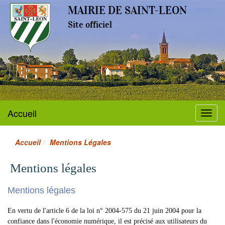
MAIRIE DE SAINT-LEON
Site officiel
Accueil
Menu
Accueil
Mentions Légales
Mentions légales
Mentions légales
En vertu de l'article 6 de la loi n° 2004-575 du 21 juin 2004 pour la
confiance dans l'économie numérique, il est précisé aux utilisateurs du