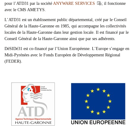
pour l’ATD31 par la société
ANYWARE SERVICES
; il fonctionne
avec le CMS AMETYS.
L’ATD31 est un établissement public départemental, créé par le Conseil
Général de la Haute-Garonne en 1985, qui accompagne les collectivités
locales de la Haute-Garonne dans leur gestion locale. Il est financé par le
Conseil Général de la Haute-Garonne ainsi que par ses adhérents.
DéSIDé31 est co-financé par l’Union Européenne. L’Europe s’engage en
Midi-Pyrénées avec le Fonds Européen de Développement Régional
(FEDER).