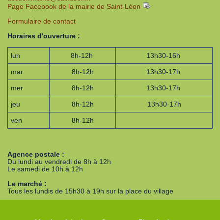
Page Facebook de la mairie de Saint-Léon
Formulaire de contact
Horaires d'ouverture :
lun
8h-12h
13h30-16h
mar
8h-12h
13h30-17h
mer
8h-12h
13h30-17h
jeu
8h-12h
13h30-17h
ven
8h-12h
Agence postale :
Du lundi au vendredi de 8h à 12h
Le samedi de 10h à 12h
Le marché :
Tous les lundis de 15h30 à 19h sur la place du village