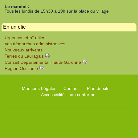
Le marché :
Tous les lundis de 15h30 à 19h sur la place du village
En un clic
Urgences et n° utiles
Vos démarches administratives
Nouveaux arrivants
Terres du Lauragais
Conseil Départemental Haute-Garonne
Région Occitanie
Mentions Légales
-
Contact
-
Plan du site
-
Accessibilité : non conforme