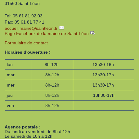
31560 Saint-Léon
Tel: 05 61 81 92 03
Fax: 05 61 81 77 41
accueil.mairie
@
saintleon.fr
Page Facebook de la mairie de Saint-Léon
Formulaire de contact
Horaires d'ouverture :
lun
8h-12h
13h30-16h
mar
8h-12h
13h30-17h
mer
8h-12h
13h30-17h
jeu
8h-12h
13h30-17h
ven
8h-12h
Agence postale :
Du lundi au vendredi de 8h à 12h
Le samedi de 10h à 12h