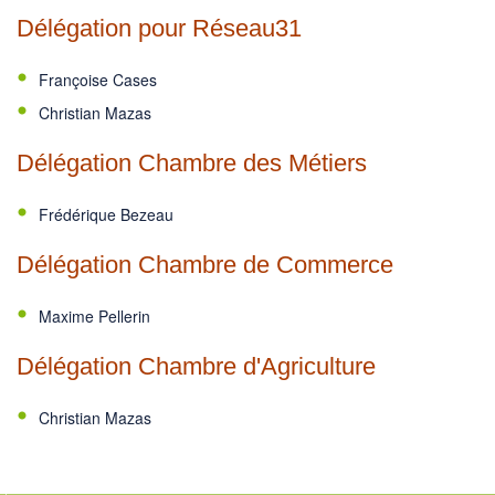
Délégation pour Réseau31
Françoise Cases
Christian Mazas
Délégation Chambre des Métiers
Frédérique Bezeau
Délégation Chambre de Commerce
Maxime Pellerin
Délégation Chambre d'Agriculture
Christian Mazas