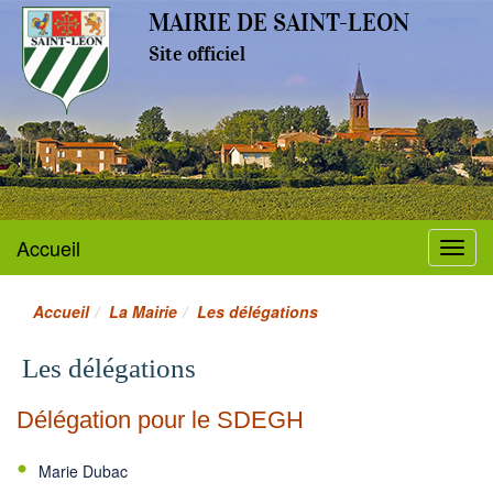
MAIRIE DE SAINT-LEON
Site officiel
Accueil
Menu
Accueil
La Mairie
Les délégations
Les délégations
Délégation pour le SDEGH
Marie Dubac