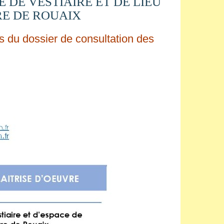
DE VESTIAIRE ET DE LIEU
RE DE ROUAIX
s du dossier de consultation des