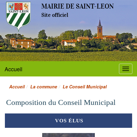
MAIRIE DE SAINT-LEON
Site officiel
Accueil
Menu
Accueil
La commune
Le Conseil Municipal
Composition du Conseil Municipal
VOS ÉLUS