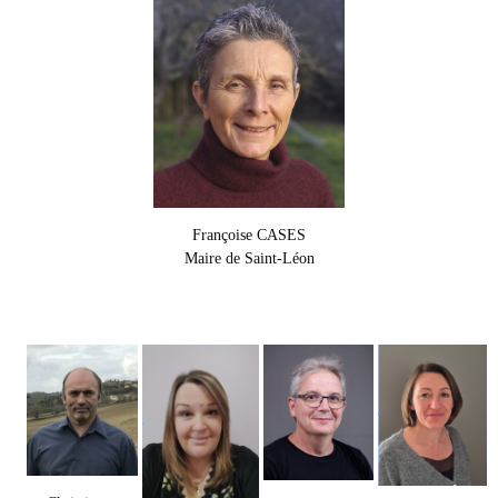
Françoise CASES
Maire de Saint-Léon