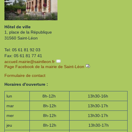
Hôtel de ville
1, place de la République
31560 Saint-Léon
Tel: 05 61 81 92 03
Fax: 05 61 81 77 41
accueil.mairie
@
saintleon.fr
Page Facebook de la mairie de Saint-Léon
Formulaire de contact
Horaires d'ouverture :
lun
8h-12h
13h30-16h
mar
8h-12h
13h30-17h
mer
8h-12h
13h30-17h
jeu
8h-12h
13h30-17h