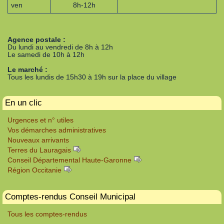
ven
8h-12h
Agence postale :
Du lundi au vendredi de 8h à 12h
Le samedi de 10h à 12h
Le marché :
Tous les lundis de 15h30 à 19h sur la place du village
En un clic
Urgences et n° utiles
Vos démarches administratives
Nouveaux arrivants
Terres du Lauragais
Conseil Départemental Haute-Garonne
Région Occitanie
Comptes-rendus Conseil Municipal
Tous les comptes-rendus