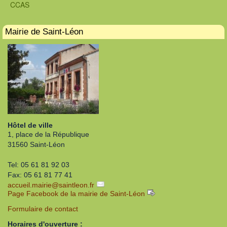
CCAS
Mairie de Saint-Léon
Hôtel de ville
1, place de la République
31560 Saint-Léon
Tel: 05 61 81 92 03
Fax: 05 61 81 77 41
accueil.mairie
@
saintleon.fr
Page Facebook de la mairie de Saint-Léon
Formulaire de contact
Horaires d'ouverture :