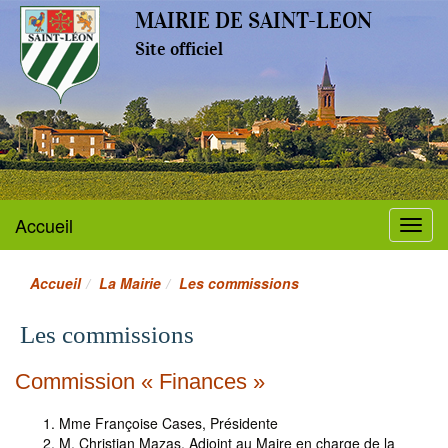
MAIRIE DE SAINT-LEON
Site officiel
Accueil
Menu
Accueil
La Mairie
Les commissions
Les commissions
Commission « Finances »
Mme Françoise Cases, Présidente
M. Christian Mazas, Adjoint au Maire en charge de la