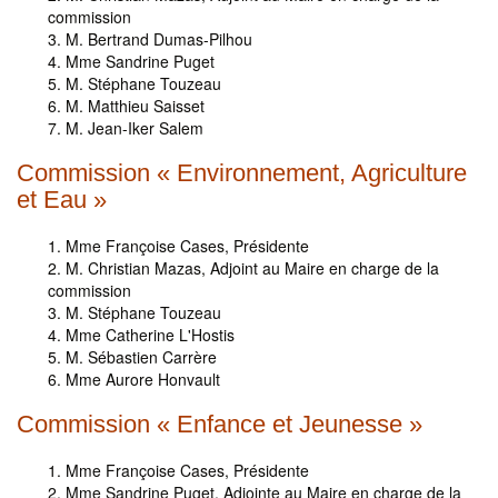
commission
M. Bertrand Dumas-Pilhou
Mme Sandrine Puget
M. Stéphane Touzeau
M. Matthieu Saisset
M. Jean-Iker Salem
Commission « Environnement, Agriculture
et Eau »
Mme Françoise Cases, Présidente
M. Christian Mazas, Adjoint au Maire en charge de la
commission
M. Stéphane Touzeau
Mme Catherine L'Hostis
M. Sébastien Carrère
Mme Aurore Honvault
Commission « Enfance et Jeunesse »
Mme Françoise Cases, Présidente
Mme Sandrine Puget, Adjointe au Maire en charge de la