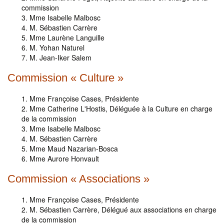
commission
Mme Isabelle Malbosc
M. Sébastien Carrère
Mme Laurène Languille
M. Yohan Naturel
M. Jean-Iker Salem
Commission « Culture »
Mme Françoise Cases, Présidente
Mme Catherine L'Hostis, Déléguée à la Culture en charge
de la commission
Mme Isabelle Malbosc
M. Sébastien Carrère
Mme Maud Nazarian-Bosca
Mme Aurore Honvault
Commission « Associations »
Mme Françoise Cases, Présidente
M. Sébastien Carrère, Délégué aux associations en charge
de la commission