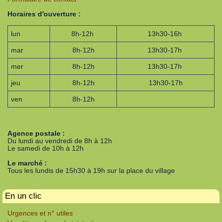
Horaires d'ouverture :
lun
8h-12h
13h30-16h
mar
8h-12h
13h30-17h
mer
8h-12h
13h30-17h
jeu
8h-12h
13h30-17h
ven
8h-12h
Agence postale :
Du lundi au vendredi de 8h à 12h
Le samedi de 10h à 12h
Le marché :
Tous les lundis de 15h30 à 19h sur la place du village
En un clic
Urgences et n° utiles