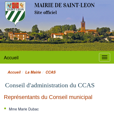
MAIRIE DE SAINT-LEON
Site officiel
Accueil
Menu
Accueil
La Mairie
CCAS
Conseil d'administration du CCAS
Représentants du Conseil municipal
Mme Marie Dubac