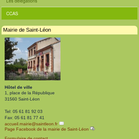
Les délégations
CCAS
Mairie de Saint-Léon
Hôtel de ville
1, place de la République
31560 Saint-Léon
Tel: 05 61 81 92 03
Fax: 05 61 81 77 41
accueil.mairie
@
saintleon.fr
Page Facebook de la mairie de Saint-Léon
Formulaire de contact