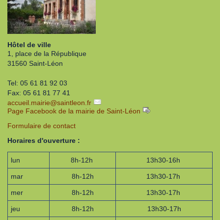
Hôtel de ville
1, place de la République
31560 Saint-Léon
Tel: 05 61 81 92 03
Fax: 05 61 81 77 41
accueil.mairie
@
saintleon.fr
Page Facebook de la mairie de Saint-Léon
Formulaire de contact
Horaires d'ouverture :
lun
8h-12h
13h30-16h
mar
8h-12h
13h30-17h
mer
8h-12h
13h30-17h
jeu
8h-12h
13h30-17h