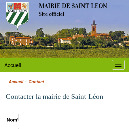
MAIRIE DE SAINT-LEON
Site officiel
Accueil
Menu
Accueil
Contact
Contacter la mairie de Saint-Léon
Nom
*