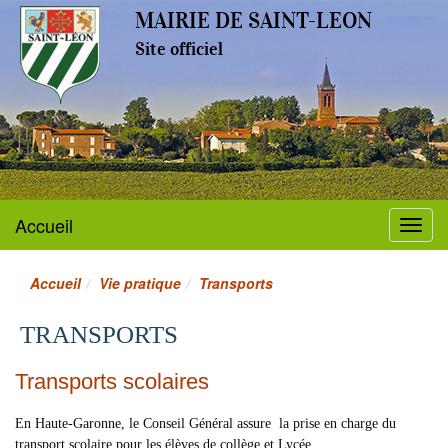
MAIRIE DE SAINT-LEON
Site officiel
Accueil
Menu
Accueil
Vie pratique
Transports
TRANSPORTS
Transports scolaires
En Haute-Garonne, le Conseil Général assure la prise en charge du
transport scolaire pour les élèves de collège et Lycée.