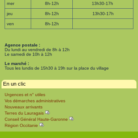
mer
8h-12h
13h30-17h
jeu
8h-12h
13h30-17h
ven
8h-12h
Agence postale :
Du lundi au vendredi de 8h à 12h
Le samedi de 10h à 12h
Le marché :
Tous les lundis de 15h30 à 19h sur la place du village
En un clic
Urgences et n° utiles
Vos démarches administratives
Nouveaux arrivants
Terres du Lauragais
Conseil Général Haute-Garonne
Région Occitanie