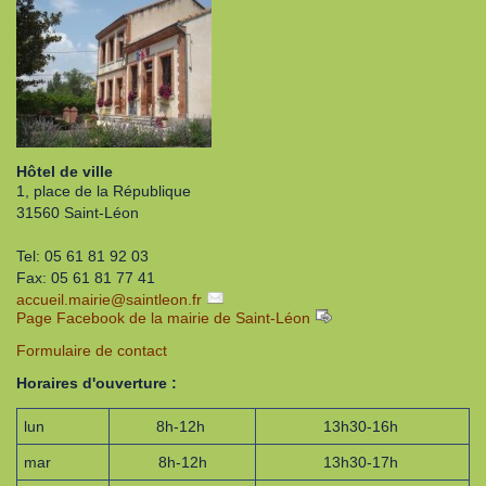
Hôtel de ville
1, place de la République
31560 Saint-Léon
Tel: 05 61 81 92 03
Fax: 05 61 81 77 41
accueil.mairie
@
saintleon.fr
Page Facebook de la mairie de Saint-Léon
Formulaire de contact
Horaires d'ouverture :
lun
8h-12h
13h30-16h
mar
8h-12h
13h30-17h