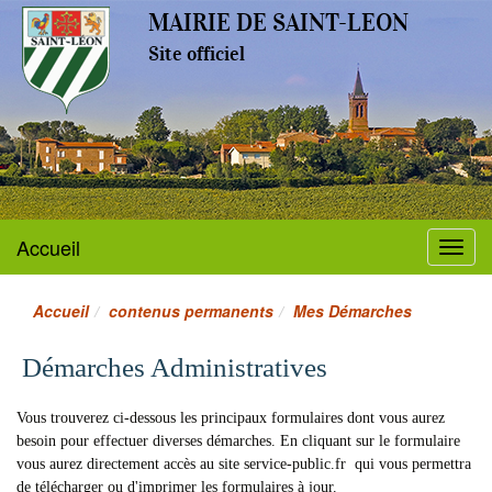
MAIRIE DE SAINT-LEON
Site officiel
Accueil
Menu
Accueil
contenus permanents
Mes Démarches
Démarches Administratives
Vous trouverez ci-dessous les principaux formulaires dont vous aurez
besoin pour effectuer diverses démarches. En cliquant sur le formulaire
vous aurez directement accès au site
service-public.fr
qui vous permettra
de télécharger ou d'imprimer les formulaires à jour.