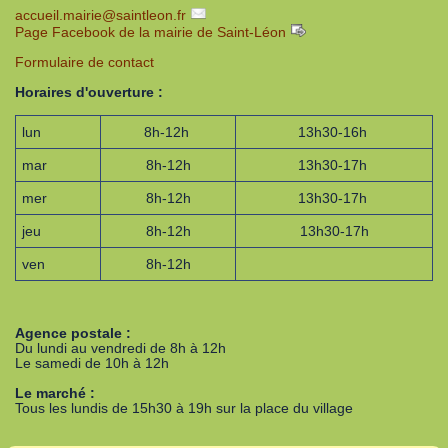
accueil.mairie
@
saintleon.fr
Page Facebook de la mairie de Saint-Léon
Formulaire de contact
Horaires d'ouverture :
lun
8h-12h
13h30-16h
mar
8h-12h
13h30-17h
mer
8h-12h
13h30-17h
jeu
8h-12h
13h30-17h
ven
8h-12h
Agence postale :
Du lundi au vendredi de 8h à 12h
Le samedi de 10h à 12h
Le marché :
Tous les lundis de 15h30 à 19h sur la place du village