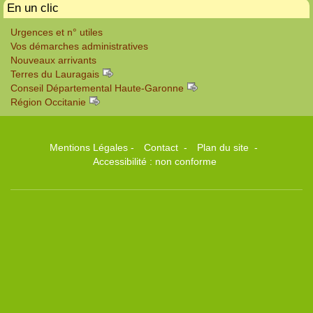
En un clic
Urgences et n° utiles
Vos démarches administratives
Nouveaux arrivants
Terres du Lauragais
Conseil Départemental Haute-Garonne
Région Occitanie
Mentions Légales
-
Contact
-
Plan du site
-
Accessibilité : non conforme