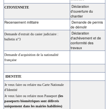
Déclaration
CITOYENNETE
d'ouverture du
chantier
Recensement militaire
Demande de permis
de démolir
Déclaration
Demande d'extrait du casier judiciaire :
d'achèvement et de
bulletin n°3
conformité des
travaux
Demande d'acquisition de la nationalité
française
IDENTITE
Je veux faire ou refaire ma Carte Nationale
d'Identité
Je veux faire ou refaire mon Passeport
(les
passeports biométriques sont délivrés
uniquement dans les mairies habilitées)