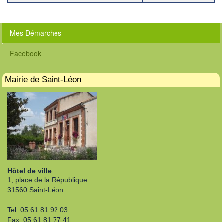
Mes Démarches
Facebook
Mairie de Saint-Léon
Hôtel de ville
1, place de la République
31560 Saint-Léon
Tel: 05 61 81 92 03
Fax: 05 61 81 77 41