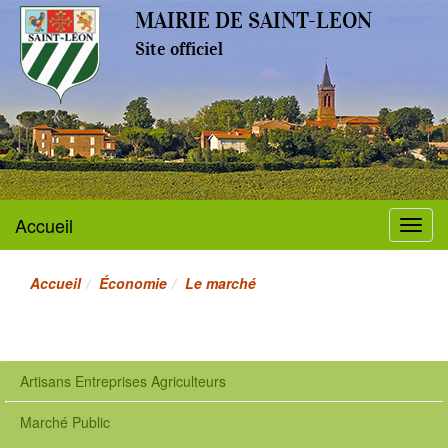
MAIRIE DE SAINT-LEON
Site officiel
Accueil
Menu
Accueil
Économie
Le marché
Artisans Entreprises Agriculteurs
Marché Public