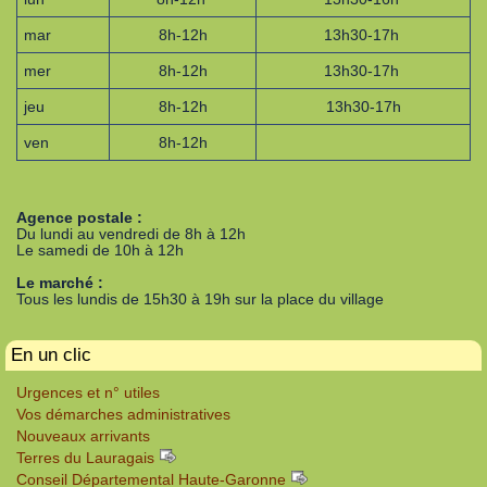
mar
8h-12h
13h30-17h
mer
8h-12h
13h30-17h
jeu
8h-12h
13h30-17h
ven
8h-12h
Agence postale :
Du lundi au vendredi de 8h à 12h
Le samedi de 10h à 12h
Le marché :
Tous les lundis de 15h30 à 19h sur la place du village
En un clic
Urgences et n° utiles
Vos démarches administratives
Nouveaux arrivants
Terres du Lauragais
Conseil Départemental Haute-Garonne