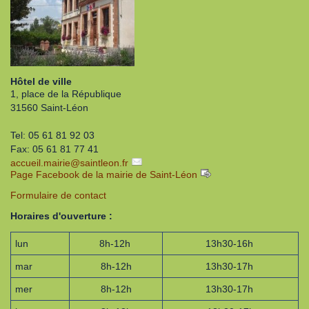
Hôtel de ville
1, place de la République
31560 Saint-Léon
Tel: 05 61 81 92 03
Fax: 05 61 81 77 41
accueil.mairie
@
saintleon.fr
Page Facebook de la mairie de Saint-Léon
Formulaire de contact
Horaires d'ouverture :
lun
8h-12h
13h30-16h
mar
8h-12h
13h30-17h
mer
8h-12h
13h30-17h