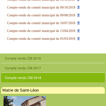
Compte-rendu du conseil municipal du 09/10/2018
Compte-rendu du conseil municipal du 09/08/2018
Compte-rendu du conseil municipal du 10/07/2018
Compte-rendu du conseil municipal du 13/04/2018
Compte-rendu du conseil municipal du 05/03/2018
Compte rendu CM 2016
Compte rendu CM 2017
Compte-rendu CM 2018
Mairie de Saint-Léon