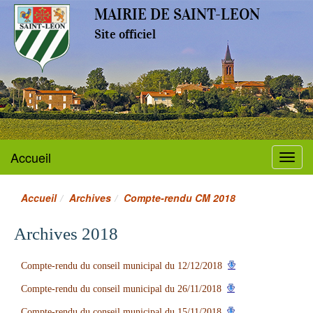
MAIRIE DE SAINT-LEON
Site officiel
Accueil
Menu
Accueil
Archives
Compte-rendu CM 2018
Archives 2018
Compte-rendu du conseil municipal du 12/12/2018
Compte-rendu du conseil municipal du 26/11/2018
Compte-rendu du conseil municipal du 15/11/2018