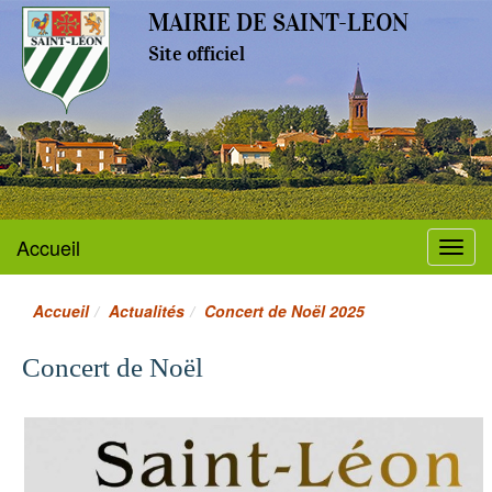
MAIRIE DE SAINT-LEON
Site officiel
Accueil
Menu
Accueil
Actualités
Concert de Noël 2025
Concert de Noël