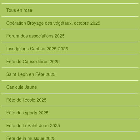
Tous en rose
Opération Broyage des végétaux, octobre 2025
Forum des associations 2025
Inscriptions Cantine 2025-2026
Fête de Caussidières 2025
Saint-Léon en Fête 2025
Canicule Jaune
Fête de l'école 2025
Fête des sports 2025
Fête de la Saint-Jean 2025
Fete de la musique 2025