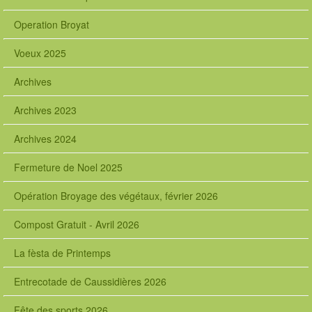
Operation Broyat
Voeux 2025
Archives
Archives 2023
Archives 2024
Fermeture de Noel 2025
Opération Broyage des végétaux, février 2026
Compost Gratuit - Avril 2026
La fèsta de Printemps
Entrecotade de Caussidières 2026
Fête des sports 2026