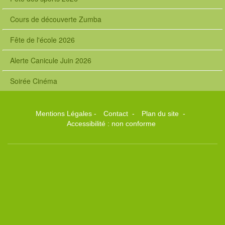
Cours de découverte Zumba
Fête de l'école 2026
Alerte Canicule Juin 2026
Soirée Cinéma
Mentions Légales
-
Contact
-
Plan du site
-
Accessibilité : non conforme