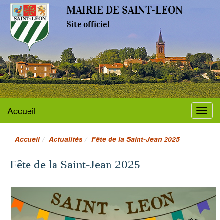
MAIRIE DE SAINT-LEON
Site officiel
Accueil
Menu
Accueil
Actualités
Fête de la Saint-Jean 2025
Fête de la Saint-Jean 2025