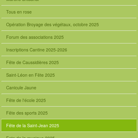
Tous en rose
Opération Broyage des végétaux, octobre 2025
Forum des associations 2025
Inscriptions Cantine 2025-2026
Fête de Caussidières 2025
Saint-Léon en Fête 2025
Canicule Jaune
Fête de l'école 2025
Fête des sports 2025
Fête de la Saint-Jean 2025