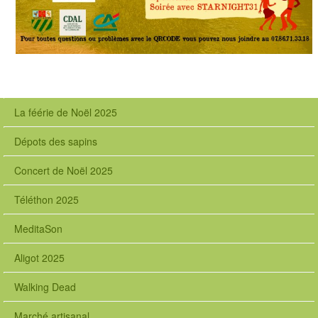
La féérie de Noël 2025
Dépots des sapins
Concert de Noël 2025
Téléthon 2025
MeditaSon
Aligot 2025
Walking Dead
Marché artisanal