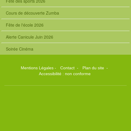
Fête des sports 2026
Cours de découverte Zumba
Fête de l'école 2026
Alerte Canicule Juin 2026
Soirée Cinéma
Mentions Légales
-
Contact
-
Plan du site
-
Accessibilité : non conforme