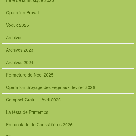
Fete de la musique 2025
Operation Broyat
Voeux 2025
Archives
Archives 2023
Archives 2024
Fermeture de Noel 2025
Opération Broyage des végétaux, février 2026
Compost Gratuit - Avril 2026
La fèsta de Printemps
Entrecotade de Caussidières 2026