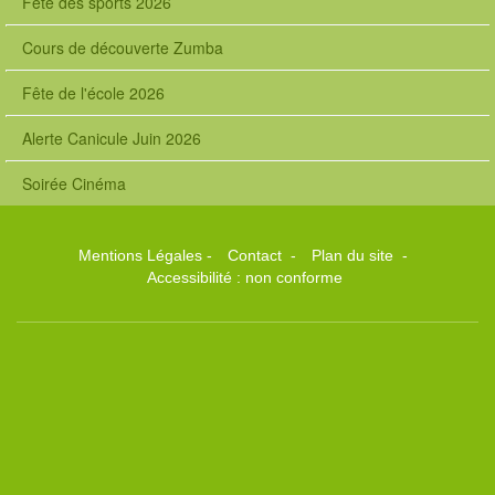
Fête des sports 2026
Cours de découverte Zumba
Fête de l'école 2026
Alerte Canicule Juin 2026
Soirée Cinéma
Mentions Légales
-
Contact
-
Plan du site
-
Accessibilité : non conforme