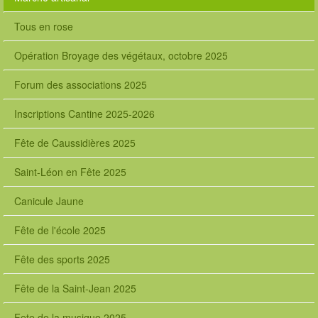
Tous en rose
Opération Broyage des végétaux, octobre 2025
Forum des associations 2025
Inscriptions Cantine 2025-2026
Fête de Caussidières 2025
Saint-Léon en Fête 2025
Canicule Jaune
Fête de l'école 2025
Fête des sports 2025
Fête de la Saint-Jean 2025
Fete de la musique 2025