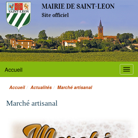
MAIRIE DE SAINT-LEON
Site officiel
Accueil
Menu
Accueil
Actualités
Marché artisanal
Marché artisanal