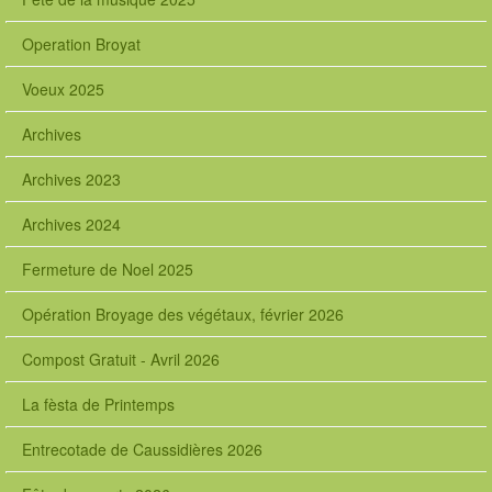
Operation Broyat
Voeux 2025
Archives
Archives 2023
Archives 2024
Fermeture de Noel 2025
Opération Broyage des végétaux, février 2026
Compost Gratuit - Avril 2026
La fèsta de Printemps
Entrecotade de Caussidières 2026