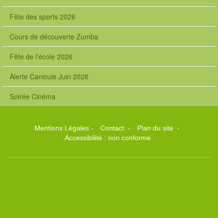
Fête des sports 2026
Cours de découverte Zumba
Fête de l'école 2026
Alerte Canicule Juin 2026
Soirée Cinéma
Mentions Légales
-
Contact
-
Plan du site
-
Accessibilité : non conforme