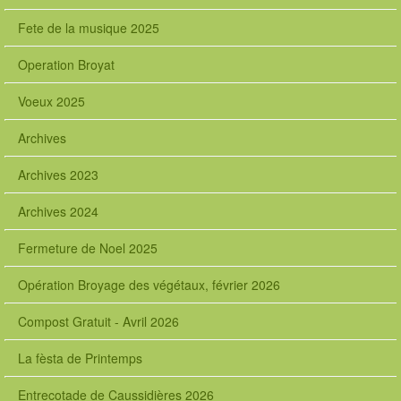
Fete de la musique 2025
Operation Broyat
Voeux 2025
Archives
Archives 2023
Archives 2024
Fermeture de Noel 2025
Opération Broyage des végétaux, février 2026
Compost Gratuit - Avril 2026
La fèsta de Printemps
Entrecotade de Caussidières 2026