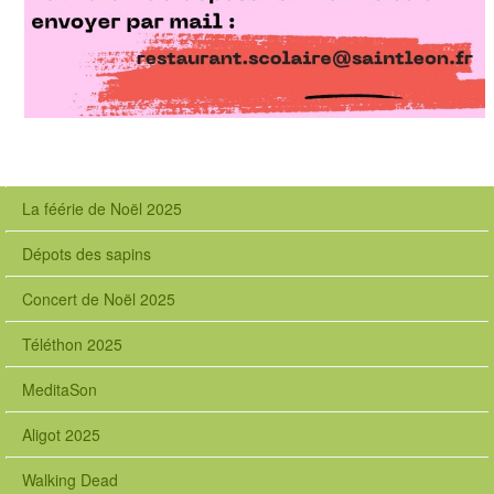
La féérie de Noël 2025
Dépots des sapins
Concert de Noël 2025
Téléthon 2025
MeditaSon
Aligot 2025
Walking Dead