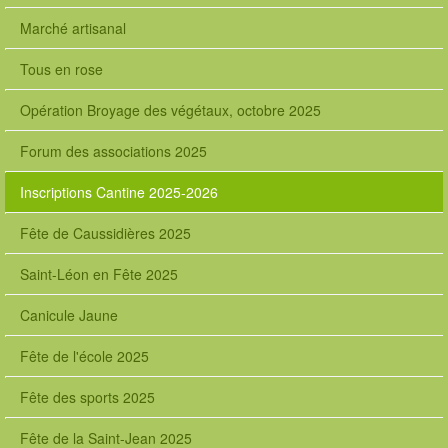
Marché artisanal
Tous en rose
Opération Broyage des végétaux, octobre 2025
Forum des associations 2025
Inscriptions Cantine 2025-2026
Fête de Caussidières 2025
Saint-Léon en Fête 2025
Canicule Jaune
Fête de l'école 2025
Fête des sports 2025
Fête de la Saint-Jean 2025