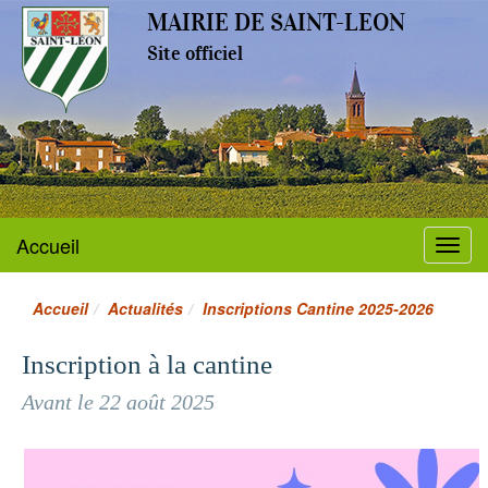
MAIRIE DE SAINT-LEON
Site officiel
Accueil
Menu
Accueil
Actualités
Inscriptions Cantine 2025-2026
Inscription à la cantine
Avant le 22 août 2025