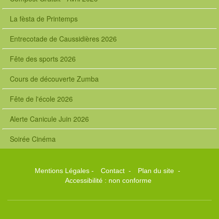
La fèsta de Printemps
Entrecotade de Caussidières 2026
Fête des sports 2026
Cours de découverte Zumba
Fête de l'école 2026
Alerte Canicule Juin 2026
Soirée Cinéma
Mentions Légales
-
Contact
-
Plan du site
-
Accessibilité : non conforme