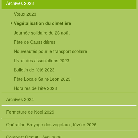
Archives 2023
Vœux 2023
Végétalisation du cimetière
Journée solidaire du 26 août
Fête de Caussidières
Nouveautés pour le transport scolaire
Livret des associations 2023
Bulletin de l'été 2023
Fête Locale Saint-Leon 2023
Horaires de l'été 2023
Archives 2024
Fermeture de Noel 2025
Opération Broyage des végétaux, février 2026
Compost Gratuit - Avril 2026