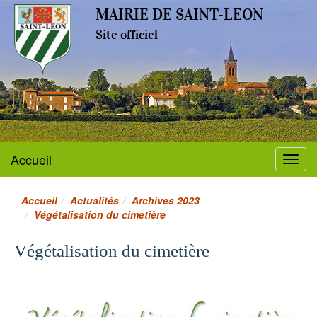
MAIRIE DE SAINT-LEON
Site officiel
Accueil
Menu
Accueil
Actualités
Archives 2023
Végétalisation du cimetière
Végétalisation du cimetière