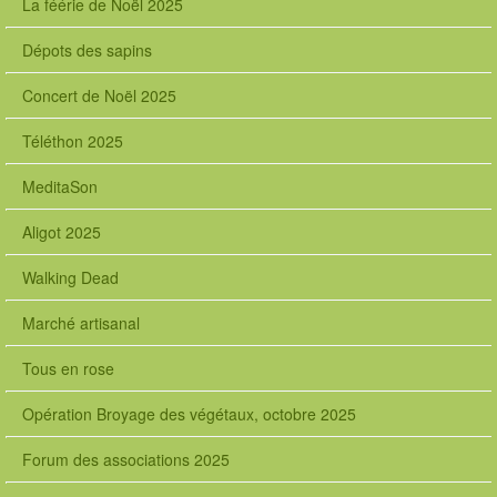
La féérie de Noël 2025
Dépots des sapins
Concert de Noël 2025
Téléthon 2025
MeditaSon
Aligot 2025
Walking Dead
Marché artisanal
Tous en rose
Opération Broyage des végétaux, octobre 2025
Forum des associations 2025