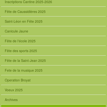
Inscriptions Cantine 2025-2026
Fête de Caussidières 2025
Saint-Léon en Fête 2025
Canicule Jaune
Fête de l'école 2025
Fête des sports 2025
Fête de la Saint-Jean 2025
Fete de la musique 2025
Operation Broyat
Voeux 2025
Archives