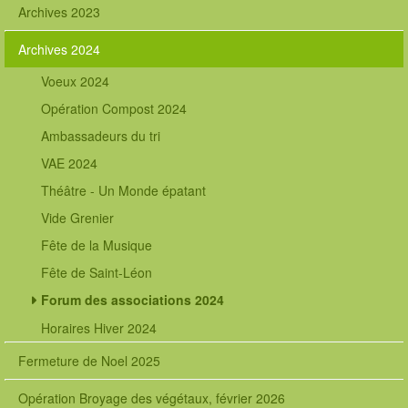
Archives 2023
Archives 2024
Voeux 2024
Opération Compost 2024
Ambassadeurs du tri
VAE 2024
Théâtre - Un Monde épatant
Vide Grenier
Fête de la Musique
Fête de Saint-Léon
Forum des associations 2024
Horaires Hiver 2024
Fermeture de Noel 2025
Opération Broyage des végétaux, février 2026