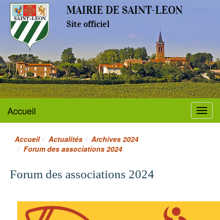
MAIRIE DE SAINT-LEON
Site officiel
Accueil
Menu
Accueil
Actualités
Archives 2024
Forum des associations 2024
Forum des associations 2024