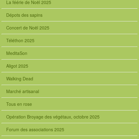
La féérie de Noël 2025
Dépots des sapins
Concert de Noël 2025
Téléthon 2025
MeditaSon
Aligot 2025
Walking Dead
Marché artisanal
Tous en rose
Opération Broyage des végétaux, octobre 2025
Forum des associations 2025