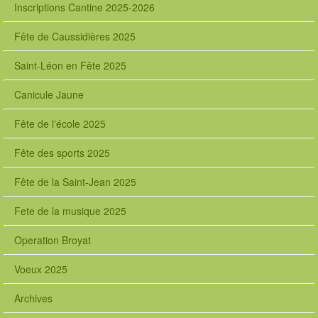
Inscriptions Cantine 2025-2026
Fête de Caussidières 2025
Saint-Léon en Fête 2025
Canicule Jaune
Fête de l'école 2025
Fête des sports 2025
Fête de la Saint-Jean 2025
Fete de la musique 2025
Operation Broyat
Voeux 2025
Archives