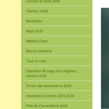
Concert de Noël 2025
Téléthon 2025
MeditaSon
Aligot 2025
Walking Dead
Marché artisanal
Tous en rose
Opération Broyage des végétaux,
octobre 2025
Forum des associations 2025
Inscriptions Cantine 2025-2026
Fête de Caussidières 2025