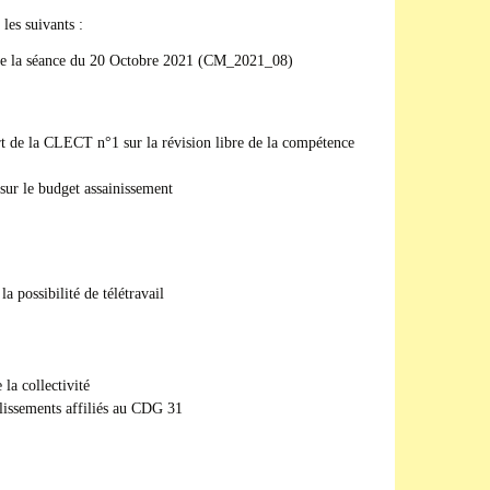
 les suivants :
de la séance du 20 Octobre 2021 (CM_2021_08)
t de la CLECT n°1 sur la révision libre de la compétence
 sur le budget assainissement
la possibilité de télétravail
é
 la collectivité
ablissements affiliés au CDG 31