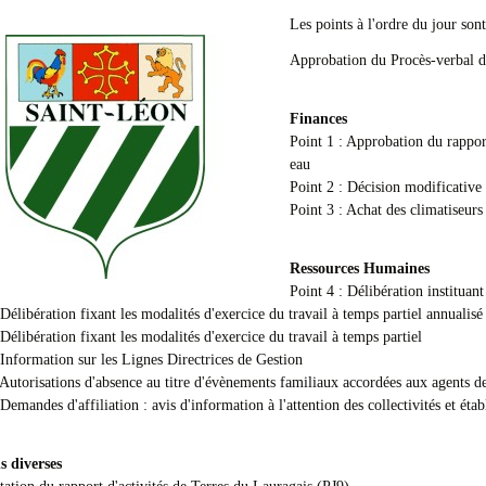
Les points à l'ordre du jour sont
Approbation du Procès-verbal 
Finances
Point 1 : Approbation du rappor
eau
Point 2 : Décision modificative
Point 3 : Achat des climatiseurs
Ressources Humaines
Point 4 : Délibération instituant 
 Délibération fixant les modalités d'exercice du travail à temps partiel annualis
 Délibération fixant les modalités d'exercice du travail à temps partiel
 Information sur les Lignes Directrices de Gestion
 Autorisations d'absence au titre d'évènements familiaux accordées aux agents de
 Demandes d'affiliation : avis d'information à l'attention des collectivités et ét
s diverses