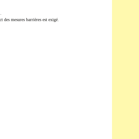
.
ect des mesures barrières est exigé.