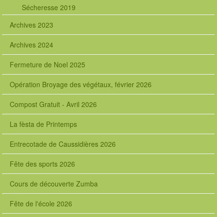
Sécheresse 2019
Archives 2023
Archives 2024
Fermeture de Noel 2025
Opération Broyage des végétaux, février 2026
Compost Gratuit - Avril 2026
La fèsta de Printemps
Entrecotade de Caussidières 2026
Fête des sports 2026
Cours de découverte Zumba
Fête de l'école 2026