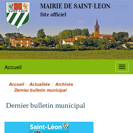
MAIRIE DE SAINT-LEON
Site officiel
Accueil
Menu
Accueil
Actualités
Archives
Dernier bulletin municipal
Dernier bulletin municipal