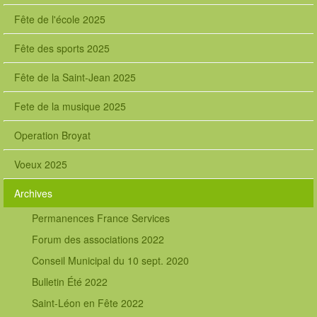
Fête de l'école 2025
Fête des sports 2025
Fête de la Saint-Jean 2025
Fete de la musique 2025
Operation Broyat
Voeux 2025
Archives
Permanences France Services
Forum des associations 2022
Conseil Municipal du 10 sept. 2020
Bulletin Été 2022
Saint-Léon en Fête 2022