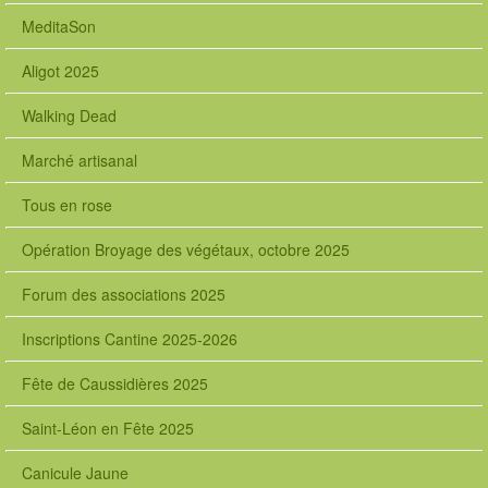
MeditaSon
Aligot 2025
Walking Dead
Marché artisanal
Tous en rose
Opération Broyage des végétaux, octobre 2025
Forum des associations 2025
Inscriptions Cantine 2025-2026
Fête de Caussidières 2025
Saint-Léon en Fête 2025
Canicule Jaune