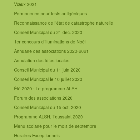
Vœux 2021
Permanence pour tests antigéniques
Reconnaissance de l'état de catastrophe naturelle
Conseil Municipal du 21 dec. 2020
1er concours d'illuminations de Noël
Annuaire des associations 2020-2021
Annulation des fêtes locales
Conseil Municipal du 11 juin 2020
Conseil Municipal le 10 juillet 2020
Été 2020 : Le programme ALSH
Forum des associations 2020
Conseil Municipal du 15 oct. 2020
Programme ALSH, Toussaint 2020
Menu scolaire pour le mois de septembre
Horaires Exceptionnels