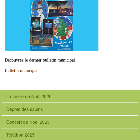
Découvrez le dernier bulletin municipal
Bulletin municipal
La féérie de Noël 2025
Dépots des sapins
Concert de Noël 2025
Téléthon 2025