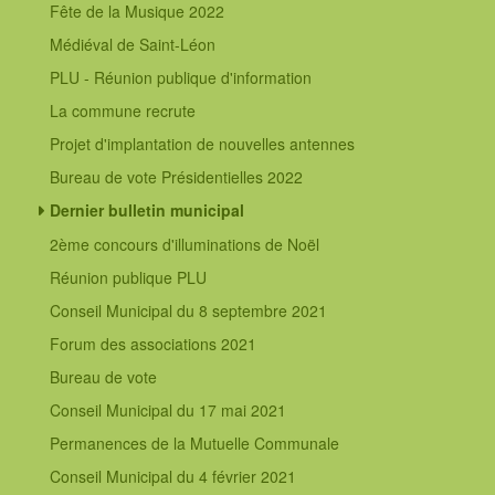
Fête de la Musique 2022
Médiéval de Saint-Léon
PLU - Réunion publique d'information
La commune recrute
Projet d'implantation de nouvelles antennes
Bureau de vote Présidentielles 2022
Dernier bulletin municipal
2ème concours d'illuminations de Noël
Réunion publique PLU
Conseil Municipal du 8 septembre 2021
Forum des associations 2021
Bureau de vote
Conseil Municipal du 17 mai 2021
Permanences de la Mutuelle Communale
Conseil Municipal du 4 février 2021