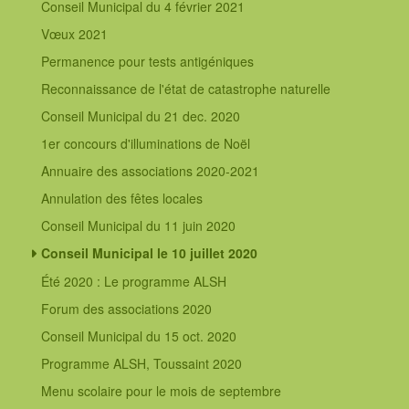
Conseil Municipal du 4 février 2021
Vœux 2021
Permanence pour tests antigéniques
Reconnaissance de l'état de catastrophe naturelle
Conseil Municipal du 21 dec. 2020
1er concours d'illuminations de Noël
Annuaire des associations 2020-2021
Annulation des fêtes locales
Conseil Municipal du 11 juin 2020
Conseil Municipal le 10 juillet 2020
Été 2020 : Le programme ALSH
Forum des associations 2020
Conseil Municipal du 15 oct. 2020
Programme ALSH, Toussaint 2020
Menu scolaire pour le mois de septembre