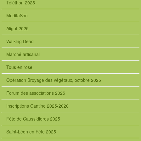
Téléthon 2025
MeditaSon
Aligot 2025
Walking Dead
Marché artisanal
Tous en rose
Opération Broyage des végétaux, octobre 2025
Forum des associations 2025
Inscriptions Cantine 2025-2026
Fête de Caussidières 2025
Saint-Léon en Fête 2025