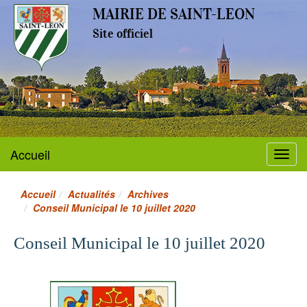
MAIRIE DE SAINT-LEON
Site officiel
Accueil
Menu
Accueil
Actualités
Archives
Conseil Municipal le 10 juillet 2020
Conseil Municipal le 10 juillet 2020