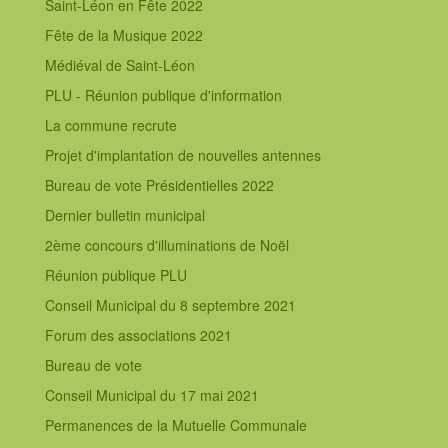
Saint-Léon en Fête 2022
Fête de la Musique 2022
Médiéval de Saint-Léon
PLU - Réunion publique d'information
La commune recrute
Projet d'implantation de nouvelles antennes
Bureau de vote Présidentielles 2022
Dernier bulletin municipal
2ème concours d'illuminations de Noël
Réunion publique PLU
Conseil Municipal du 8 septembre 2021
Forum des associations 2021
Bureau de vote
Conseil Municipal du 17 mai 2021
Permanences de la Mutuelle Communale