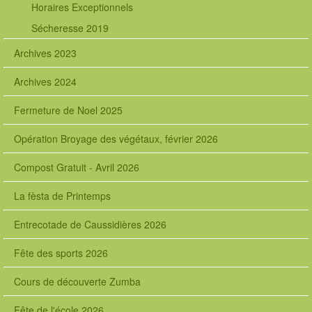
Horaires Exceptionnels
Sécheresse 2019
Archives 2023
Archives 2024
Fermeture de Noel 2025
Opération Broyage des végétaux, février 2026
Compost Gratuit - Avril 2026
La fèsta de Printemps
Entrecotade de Caussidières 2026
Fête des sports 2026
Cours de découverte Zumba
Fête de l'école 2026