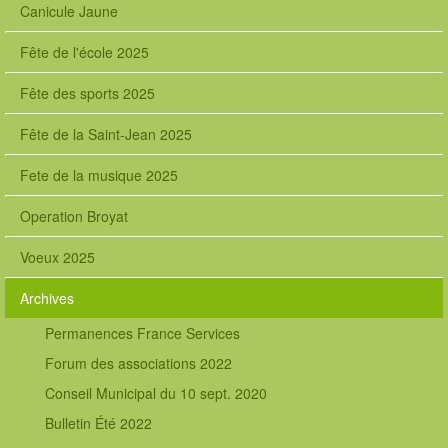
Canicule Jaune
Fête de l'école 2025
Fête des sports 2025
Fête de la Saint-Jean 2025
Fete de la musique 2025
Operation Broyat
Voeux 2025
Archives
Permanences France Services
Forum des associations 2022
Conseil Municipal du 10 sept. 2020
Bulletin Été 2022