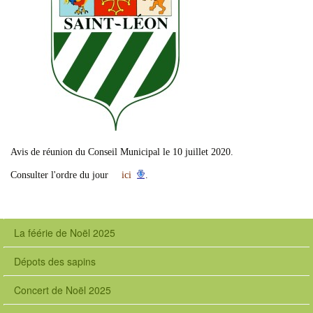
Avis de réunion du Conseil Municipal le 10 juillet 2020.
Consulter l'ordre du jour
ici
.
La féérie de Noël 2025
Dépots des sapins
Concert de Noël 2025