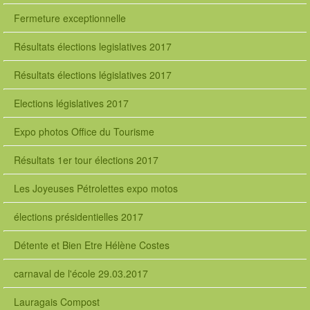
Fermeture exceptionnelle
Résultats élections legislatives 2017
Résultats élections législatives 2017
Elections législatives 2017
Expo photos Office du Tourisme
Résultats 1er tour élections 2017
Les Joyeuses Pétrolettes expo motos
élections présidentielles 2017
Détente et Bien Etre Hélène Costes
carnaval de l'école 29.03.2017
Lauragais Compost