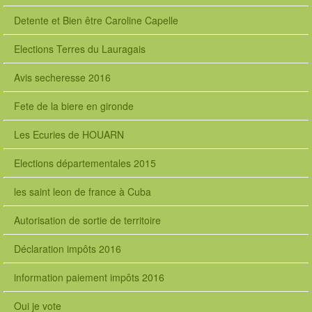
Detente et Bien être Caroline Capelle
Elections Terres du Lauragais
Avis secheresse 2016
Fete de la biere en gironde
Les Ecuries de HOUARN
Elections départementales 2015
les saint leon de france à Cuba
Autorisation de sortie de territoire
Déclaration impôts 2016
information paiement impôts 2016
Oui je vote