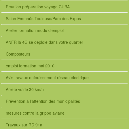
Reunion préparation voyage CUBA
Salon Emmaüs Toulouse/Parc des Expos
Atelier formation mode d'emploi
ANFR la 4G se deploie dans votre quartier
Composteurs
emploi formation mai 2016
Avis travaux enfouissement réseau électrique
Arrêté voirie 30 km/h
Prévention à l'attention des municipalités
mesures contre la grippe aviaire
Travaux sur RD 91a