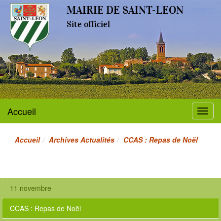
MAIRIE DE SAINT-LEON
Site officiel
Accueil
Menu
Accueil
Archives Actualités
CCAS : Repas de Noël
11 novembre
CCAS : Repas de Noël