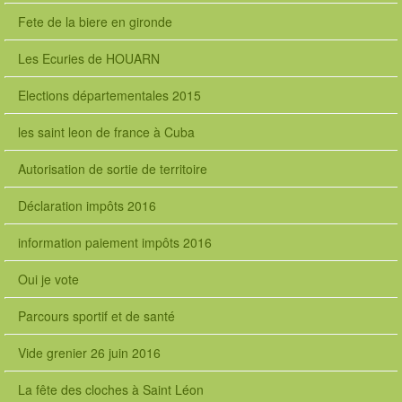
Fete de la biere en gironde
Les Ecuries de HOUARN
Elections départementales 2015
les saint leon de france à Cuba
Autorisation de sortie de territoire
Déclaration impôts 2016
information paiement impôts 2016
Oui je vote
Parcours sportif et de santé
Vide grenier 26 juin 2016
La fête des cloches à Saint Léon