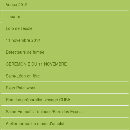
Voeux 2015
Théatre
Loto de l'école
11 novembre 2014
Détecteurs de fumée
CEREMONIE DU 11 NOVEMBRE
Saint-Léon en fête
Expo Patchwork
Reunion préparation voyage CUBA
Salon Emmaüs Toulouse/Parc des Expos
Atelier formation mode d'emploi