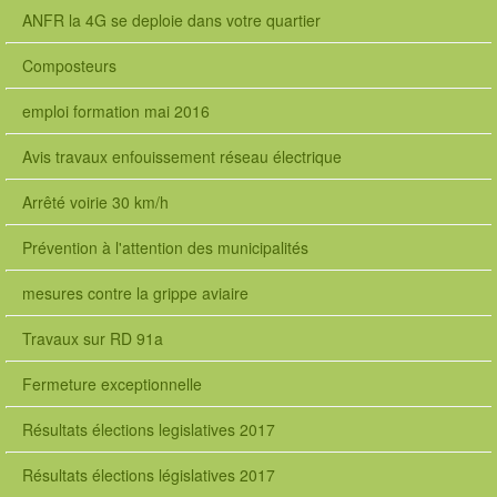
ANFR la 4G se deploie dans votre quartier
Composteurs
emploi formation mai 2016
Avis travaux enfouissement réseau électrique
Arrêté voirie 30 km/h
Prévention à l'attention des municipalités
mesures contre la grippe aviaire
Travaux sur RD 91a
Fermeture exceptionnelle
Résultats élections legislatives 2017
Résultats élections législatives 2017