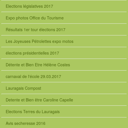
Elections législatives 2017
Expo photos Office du Tourisme
Résultats 1er tour élections 2017
Les Joyeuses Pétrolettes expo motos
élections présidentielles 2017
Détente et Bien Etre Hélène Costes
carnaval de l'école 29.03.2017
Lauragais Compost
Detente et Bien être Caroline Capelle
Elections Terres du Lauragais
Avis secheresse 2016