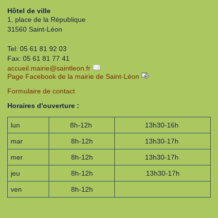
Hôtel de ville
1, place de la République
31560 Saint-Léon
Tel: 05 61 81 92 03
Fax: 05 61 81 77 41
accueil.mairie
@
saintleon.fr
Page Facebook de la mairie de Saint-Léon
Formulaire de contact
Horaires d'ouverture :
lun
8h-12h
13h30-16h
mar
8h-12h
13h30-17h
mer
8h-12h
13h30-17h
jeu
8h-12h
13h30-17h
ven
8h-12h