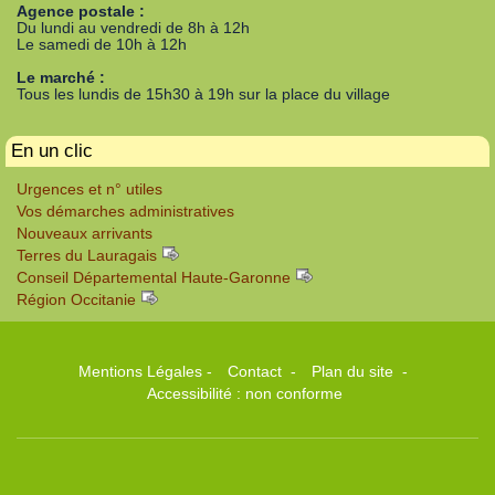
Agence postale :
Du lundi au vendredi de 8h à 12h
Le samedi de 10h à 12h
Le marché :
Tous les lundis de 15h30 à 19h sur la place du village
En un clic
Urgences et n° utiles
Vos démarches administratives
Nouveaux arrivants
Terres du Lauragais
Conseil Départemental Haute-Garonne
Région Occitanie
Mentions Légales
-
Contact
-
Plan du site
-
Accessibilité : non conforme