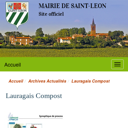
MAIRIE DE SAINT-LEON
Site officiel
Accueil
Menu
Accueil
Archives Actualités
Lauragais Compost
Lauragais Compost