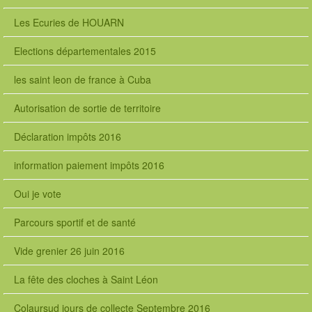
Les Ecuries de HOUARN
Elections départementales 2015
les saint leon de france à Cuba
Autorisation de sortie de territoire
Déclaration impôts 2016
information paiement impôts 2016
Oui je vote
Parcours sportif et de santé
Vide grenier 26 juin 2016
La fête des cloches à Saint Léon
Colaursud jours de collecte Septembre 2016