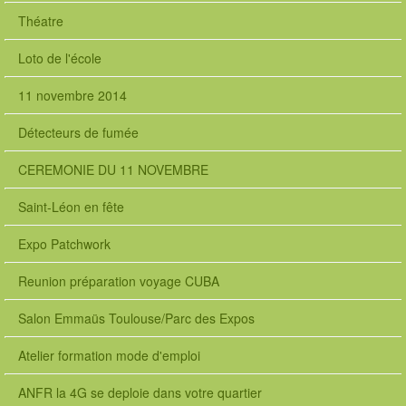
Théatre
Loto de l'école
11 novembre 2014
Détecteurs de fumée
CEREMONIE DU 11 NOVEMBRE
Saint-Léon en fête
Expo Patchwork
Reunion préparation voyage CUBA
Salon Emmaüs Toulouse/Parc des Expos
Atelier formation mode d'emploi
ANFR la 4G se deploie dans votre quartier