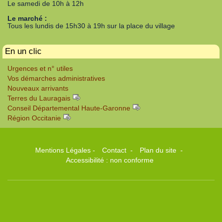
Le samedi de 10h à 12h
Le marché :
Tous les lundis de 15h30 à 19h sur la place du village
En un clic
Urgences et n° utiles
Vos démarches administratives
Nouveaux arrivants
Terres du Lauragais
Conseil Départemental Haute-Garonne
Région Occitanie
Mentions Légales
-
Contact
-
Plan du site
-
Accessibilité : non conforme