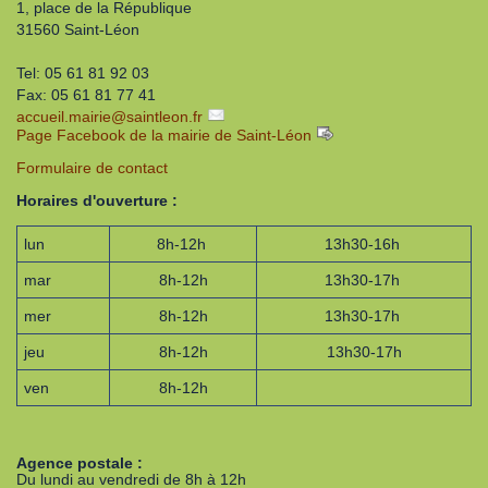
1, place de la République
31560 Saint-Léon
Tel: 05 61 81 92 03
Fax: 05 61 81 77 41
accueil.mairie
@
saintleon.fr
Page Facebook de la mairie de Saint-Léon
Formulaire de contact
Horaires d'ouverture :
lun
8h-12h
13h30-16h
mar
8h-12h
13h30-17h
mer
8h-12h
13h30-17h
jeu
8h-12h
13h30-17h
ven
8h-12h
Agence postale :
Du lundi au vendredi de 8h à 12h