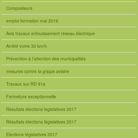
Composteurs
emploi formation mai 2016
Avis travaux enfouissement réseau électrique
Arrêté voirie 30 km/h
Prévention à l'attention des municipalités
mesures contre la grippe aviaire
Travaux sur RD 91a
Fermeture exceptionnelle
Résultats élections legislatives 2017
Résultats élections législatives 2017
Elections législatives 2017