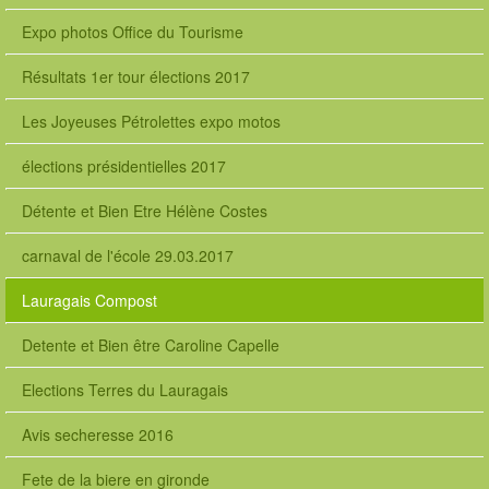
Expo photos Office du Tourisme
Résultats 1er tour élections 2017
Les Joyeuses Pétrolettes expo motos
élections présidentielles 2017
Détente et Bien Etre Hélène Costes
carnaval de l'école 29.03.2017
Lauragais Compost
Detente et Bien être Caroline Capelle
Elections Terres du Lauragais
Avis secheresse 2016
Fete de la biere en gironde