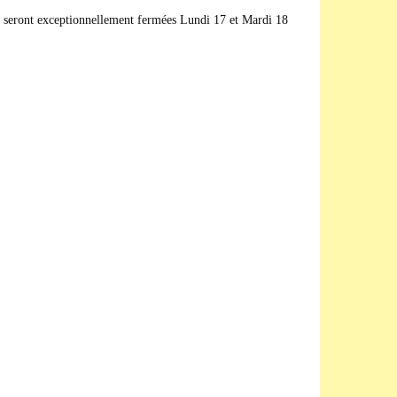
n seront exceptionnellement fermées Lundi 17 et Mardi 18