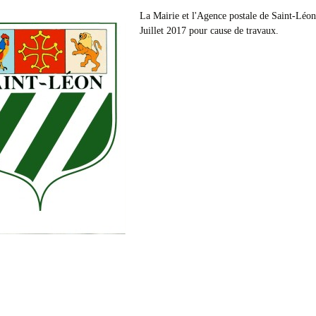
La Mairie et l'Agence postale de Saint-Léo
Juillet 2017 pour cause de travaux.