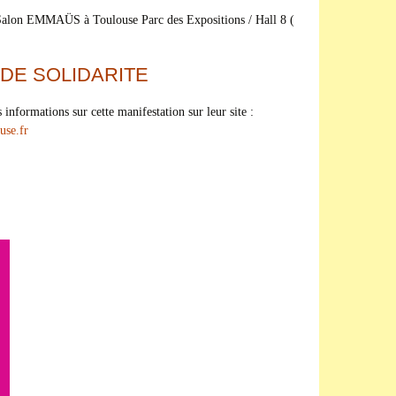
alon EMMAÜS à Toulouse Parc des Expositions / Hall 8 (
DE SOLIDARITE
 informations sur cette manifestation sur leur site :
use.fr