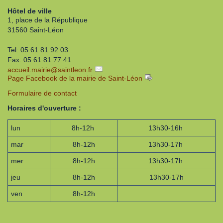
Hôtel de ville
1, place de la République
31560 Saint-Léon
Tel: 05 61 81 92 03
Fax: 05 61 81 77 41
accueil.mairie
@
saintleon.fr
Page Facebook de la mairie de Saint-Léon
Formulaire de contact
Horaires d'ouverture :
lun
8h-12h
13h30-16h
mar
8h-12h
13h30-17h
mer
8h-12h
13h30-17h
jeu
8h-12h
13h30-17h
ven
8h-12h