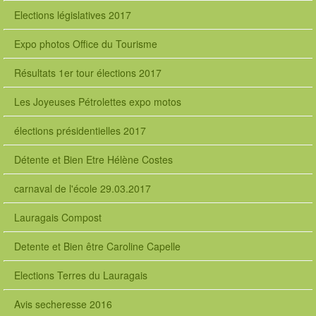
Elections législatives 2017
Expo photos Office du Tourisme
Résultats 1er tour élections 2017
Les Joyeuses Pétrolettes expo motos
élections présidentielles 2017
Détente et Bien Etre Hélène Costes
carnaval de l'école 29.03.2017
Lauragais Compost
Detente et Bien être Caroline Capelle
Elections Terres du Lauragais
Avis secheresse 2016