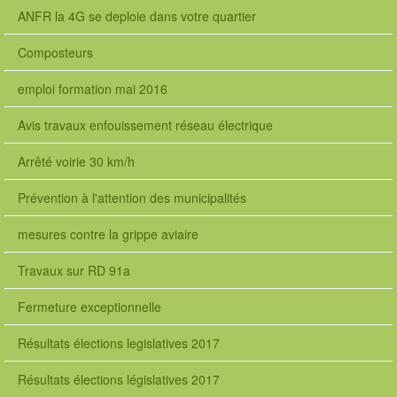
ANFR la 4G se deploie dans votre quartier
Composteurs
emploi formation mai 2016
Avis travaux enfouissement réseau électrique
Arrêté voirie 30 km/h
Prévention à l'attention des municipalités
mesures contre la grippe aviaire
Travaux sur RD 91a
Fermeture exceptionnelle
Résultats élections legislatives 2017
Résultats élections législatives 2017