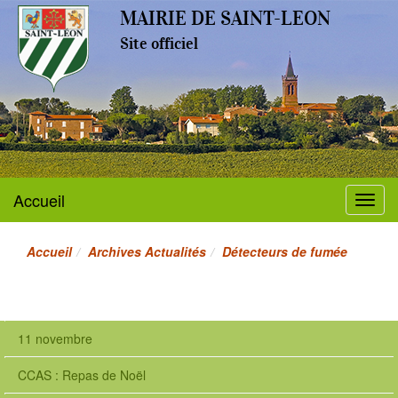
MAIRIE DE SAINT-LEON
Site officiel
Accueil
Menu
Accueil
Archives Actualités
Détecteurs de fumée
11 novembre
CCAS : Repas de Noël