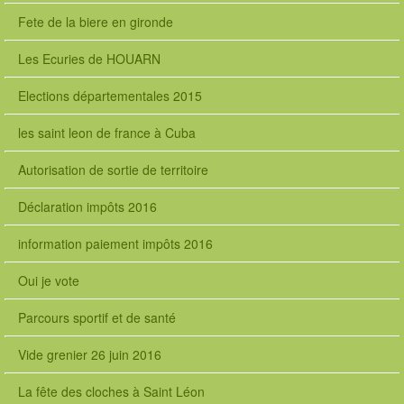
Fete de la biere en gironde
Les Ecuries de HOUARN
Elections départementales 2015
les saint leon de france à Cuba
Autorisation de sortie de territoire
Déclaration impôts 2016
information paiement impôts 2016
Oui je vote
Parcours sportif et de santé
Vide grenier 26 juin 2016
La fête des cloches à Saint Léon