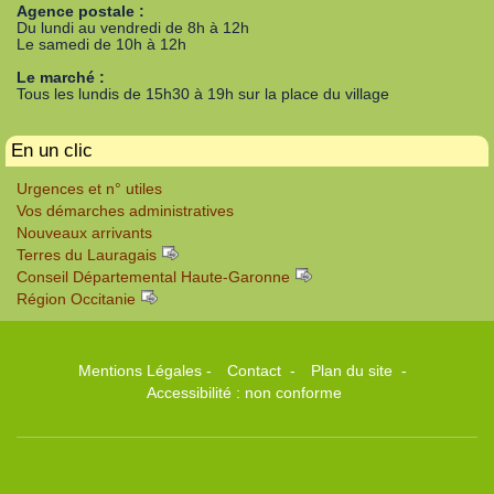
Agence postale :
Du lundi au vendredi de 8h à 12h
Le samedi de 10h à 12h
Le marché :
Tous les lundis de 15h30 à 19h sur la place du village
En un clic
Urgences et n° utiles
Vos démarches administratives
Nouveaux arrivants
Terres du Lauragais
Conseil Départemental Haute-Garonne
Région Occitanie
Mentions Légales
-
Contact
-
Plan du site
-
Accessibilité : non conforme