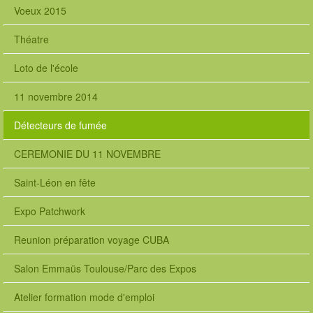
Voeux 2015
Théatre
Loto de l'école
11 novembre 2014
Détecteurs de fumée
CEREMONIE DU 11 NOVEMBRE
Saint-Léon en fête
Expo Patchwork
Reunion préparation voyage CUBA
Salon Emmaüs Toulouse/Parc des Expos
Atelier formation mode d'emploi