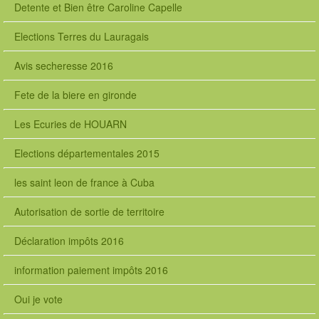
Detente et Bien être Caroline Capelle
Elections Terres du Lauragais
Avis secheresse 2016
Fete de la biere en gironde
Les Ecuries de HOUARN
Elections départementales 2015
les saint leon de france à Cuba
Autorisation de sortie de territoire
Déclaration impôts 2016
information paiement impôts 2016
Oui je vote