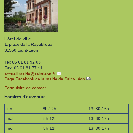
Hôtel de ville
1, place de la République
31560 Saint-Léon
Tel: 05 61 81 92 03
Fax: 05 61 81 77 41
accueil.mairie
@
saintleon.fr
Page Facebook de la mairie de Saint-Léon
Formulaire de contact
Horaires d'ouverture :
lun
8h-12h
13h30-16h
mar
8h-12h
13h30-17h
mer
8h-12h
13h30-17h