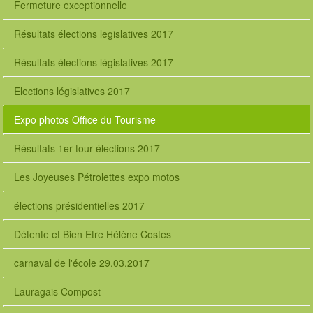
Fermeture exceptionnelle
Résultats élections legislatives 2017
Résultats élections législatives 2017
Elections législatives 2017
Expo photos Office du Tourisme
Résultats 1er tour élections 2017
Les Joyeuses Pétrolettes expo motos
élections présidentielles 2017
Détente et Bien Etre Hélène Costes
carnaval de l'école 29.03.2017
Lauragais Compost