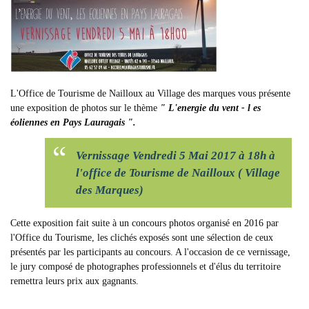
L'Office de Tourisme de Nailloux au Village des marques vous présente
une exposition de photos sur le thème
" L'energie du vent - l es
éoliennes en Pays Lauragais ".
Vernissage Vendredi 5 Mai 2017 à 18h à
l'office de Tourisme de Nailloux ( Village
des Marques)
Cette exposition fait suite à un concours photos organisé en 2016 par
l'Office du Tourisme, les clichés exposés sont une sélection de ceux
présentés par les participants au concours. A l'occasion de ce vernissage,
le jury composé de photographes professionnels et d'élus du territoire
remettra leurs prix aux gagnants.