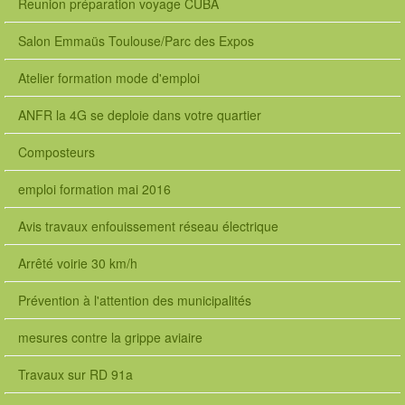
Reunion préparation voyage CUBA
Salon Emmaüs Toulouse/Parc des Expos
Atelier formation mode d'emploi
ANFR la 4G se deploie dans votre quartier
Composteurs
emploi formation mai 2016
Avis travaux enfouissement réseau électrique
Arrêté voirie 30 km/h
Prévention à l'attention des municipalités
mesures contre la grippe aviaire
Travaux sur RD 91a