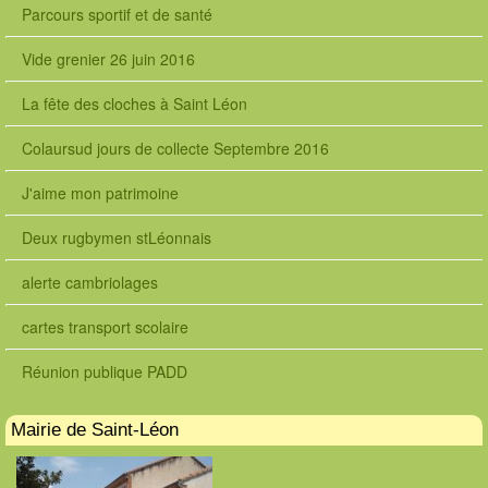
Parcours sportif et de santé
Vide grenier 26 juin 2016
La fête des cloches à Saint Léon
Colaursud jours de collecte Septembre 2016
J'aime mon patrimoine
Deux rugbymen stLéonnais
alerte cambriolages
cartes transport scolaire
Réunion publique PADD
Mairie de Saint-Léon