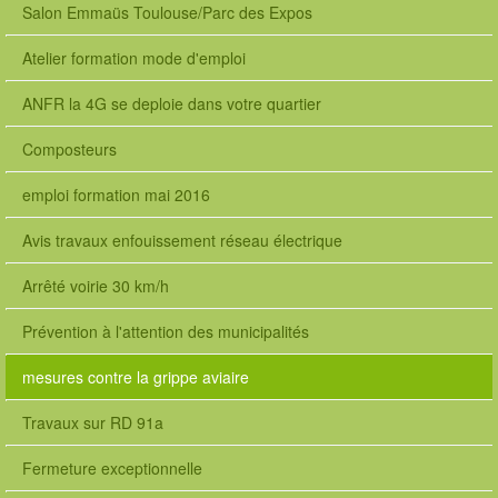
Salon Emmaüs Toulouse/Parc des Expos
Atelier formation mode d'emploi
ANFR la 4G se deploie dans votre quartier
Composteurs
emploi formation mai 2016
Avis travaux enfouissement réseau électrique
Arrêté voirie 30 km/h
Prévention à l'attention des municipalités
mesures contre la grippe aviaire
Travaux sur RD 91a
Fermeture exceptionnelle