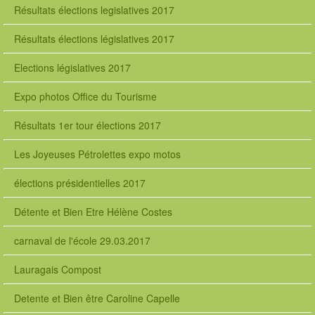
Résultats élections legislatives 2017
Résultats élections législatives 2017
Elections législatives 2017
Expo photos Office du Tourisme
Résultats 1er tour élections 2017
Les Joyeuses Pétrolettes expo motos
élections présidentielles 2017
Détente et Bien Etre Hélène Costes
carnaval de l'école 29.03.2017
Lauragais Compost
Detente et Bien être Caroline Capelle