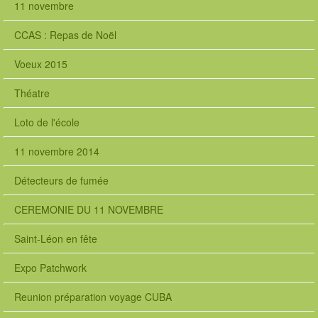
11 novembre
CCAS : Repas de Noël
Voeux 2015
Théatre
Loto de l'école
11 novembre 2014
Détecteurs de fumée
CEREMONIE DU 11 NOVEMBRE
Saint-Léon en fête
Expo Patchwork
Reunion préparation voyage CUBA