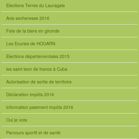
Elections Terres du Lauragais
Avis secheresse 2016
Fete de la biere en gironde
Les Ecuries de HOUARN
Elections départementales 2015
les saint leon de france à Cuba
Autorisation de sortie de territoire
Déclaration impôts 2016
information paiement impôts 2016
Oui je vote
Parcours sportif et de santé