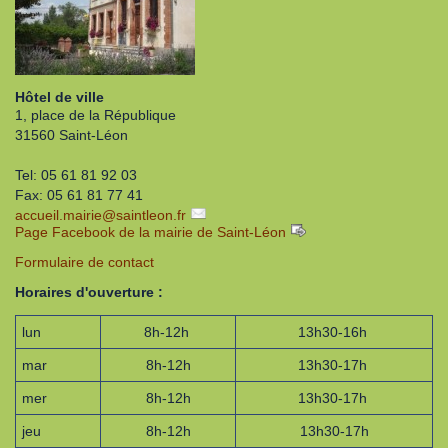
Hôtel de ville
1, place de la République
31560 Saint-Léon
Tel: 05 61 81 92 03
Fax: 05 61 81 77 41
accueil.mairie
@
saintleon.fr
Page Facebook de la mairie de Saint-Léon
Formulaire de contact
Horaires d'ouverture :
lun
8h-12h
13h30-16h
mar
8h-12h
13h30-17h
mer
8h-12h
13h30-17h
jeu
8h-12h
13h30-17h