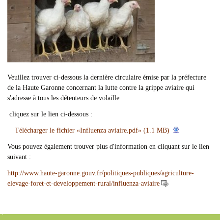
Veuillez trouver ci-dessous la dernière circulaire émise par la préfecture
de la Haute Garonne concernant la lutte contre la grippe aviaire qui
s'adresse à tous les détenteurs de volaille
cliquez sur le lien ci-dessous :
Télécharger le fichier «Influenza aviaire.pdf» (1.1 MB)
Vous pouvez également trouver plus d'information en cliquant sur le lien
suivant :
http://www.haute-garonne.gouv.fr/politiques-publiques/agriculture-
elevage-foret-et-developpement-rural/influenza-aviaire