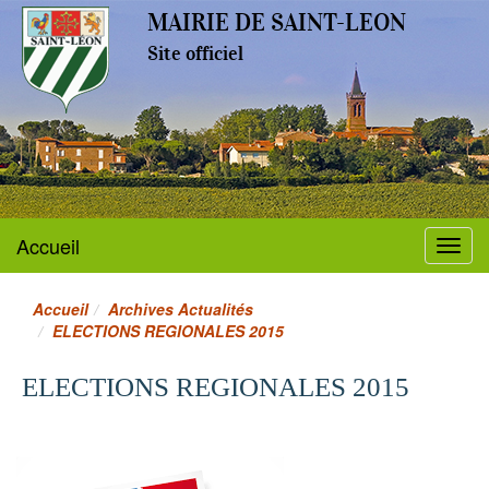
MAIRIE DE SAINT-LEON
Site officiel
Accueil
Menu
Accueil
Archives Actualités
ELECTIONS REGIONALES 2015
ELECTIONS REGIONALES 2015