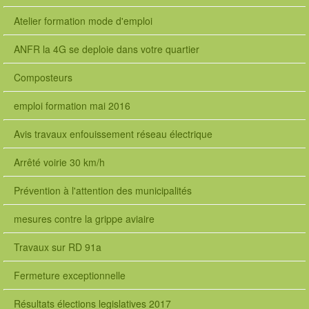
Atelier formation mode d'emploi
ANFR la 4G se deploie dans votre quartier
Composteurs
emploi formation mai 2016
Avis travaux enfouissement réseau électrique
Arrêté voirie 30 km/h
Prévention à l'attention des municipalités
mesures contre la grippe aviaire
Travaux sur RD 91a
Fermeture exceptionnelle
Résultats élections legislatives 2017