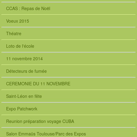
CCAS : Repas de Noël
Voeux 2015
Théatre
Loto de l'école
11 novembre 2014
Détecteurs de fumée
CEREMONIE DU 11 NOVEMBRE
Saint-Léon en fête
Expo Patchwork
Reunion préparation voyage CUBA
Salon Emmaüs Toulouse/Parc des Expos