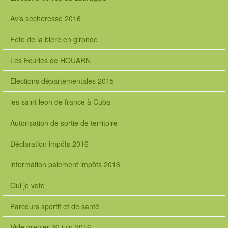
Avis secheresse 2016
Fete de la biere en gironde
Les Ecuries de HOUARN
Elections départementales 2015
les saint leon de france à Cuba
Autorisation de sortie de territoire
Déclaration impôts 2016
information paiement impôts 2016
Oui je vote
Parcours sportif et de santé
Vide grenier 26 juin 2016