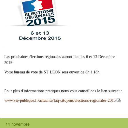
Les prochaines élections régionales auront lieu les 6 et 13 Décembre
2015.
Votre bureau de vote de ST LEON sera ouvert de 8h à 18h.
Pour plus d'informations pratiques nous vous conseillons le lien suivant :
www.vie-publique.fr/actualité/faq-citoyens/elections-regionales-2015
11 novembre