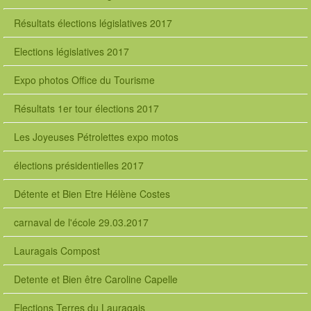
Résultats élections législatives 2017
Elections législatives 2017
Expo photos Office du Tourisme
Résultats 1er tour élections 2017
Les Joyeuses Pétrolettes expo motos
élections présidentielles 2017
Détente et Bien Etre Hélène Costes
carnaval de l'école 29.03.2017
Lauragais Compost
Detente et Bien être Caroline Capelle
Elections Terres du Lauragais