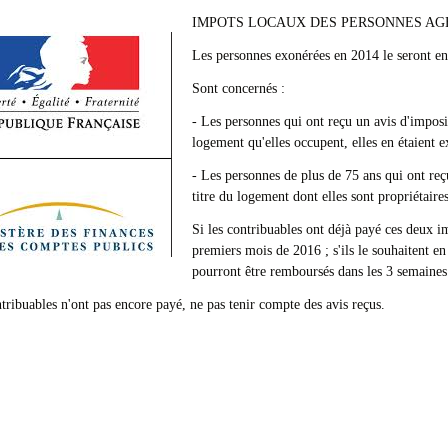
IMPOTS LOCAUX DES PERSONNES AG
Les personnes exonérées en 2014 le seront en
Sont concernés :
- Les personnes qui ont reçu un avis d'imposit
logement qu'elles occupent, elles en étaient 
- Les personnes de plus de 75 ans qui ont reç
titre du logement dont elles sont propriétaire
Si les contribuables ont déjà payé ces deux 
premiers mois de 2016 ; s'ils le souhaitent en
pourront être remboursés dans les 3 semaines
ntribuables n'ont pas encore payé, ne pas tenir compte des avis reçus.