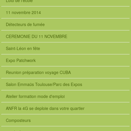
Loto de l'école
11 novembre 2014
Détecteurs de fumée
CEREMONIE DU 11 NOVEMBRE
Saint-Léon en fête
Expo Patchwork
Reunion préparation voyage CUBA
Salon Emmaüs Toulouse/Parc des Expos
Atelier formation mode d'emploi
ANFR la 4G se deploie dans votre quartier
Composteurs