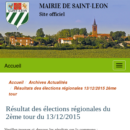
MAIRIE DE SAINT-LEON
Site officiel
Accueil
Menu
Accueil
Archives Actualités
Résultats des élections régionales 13/12/2015 2ème
tour
Résultat des élections régionales du
2ème tour du 13/12/2015
Veuillez trouver ci-dessous les résultats sur la commune :