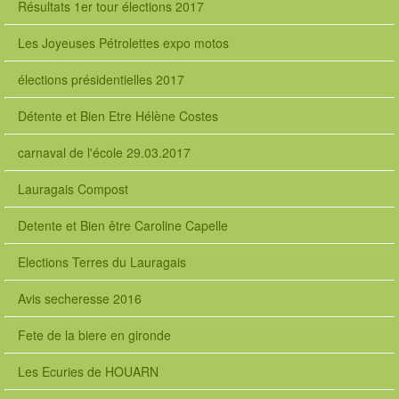
Résultats 1er tour élections 2017
Les Joyeuses Pétrolettes expo motos
élections présidentielles 2017
Détente et Bien Etre Hélène Costes
carnaval de l'école 29.03.2017
Lauragais Compost
Detente et Bien être Caroline Capelle
Elections Terres du Lauragais
Avis secheresse 2016
Fete de la biere en gironde
Les Ecuries de HOUARN