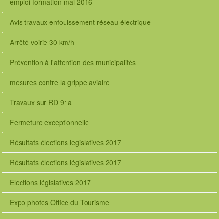
emploi formation mai 2016
Avis travaux enfouissement réseau électrique
Arrêté voirie 30 km/h
Prévention à l'attention des municipalités
mesures contre la grippe aviaire
Travaux sur RD 91a
Fermeture exceptionnelle
Résultats élections legislatives 2017
Résultats élections législatives 2017
Elections législatives 2017
Expo photos Office du Tourisme