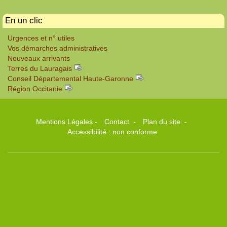
En un clic
Urgences et n° utiles
Vos démarches administratives
Nouveaux arrivants
Terres du Lauragais
Conseil Départemental Haute-Garonne
Région Occitanie
Mentions Légales
-
Contact
-
Plan du site
-
Accessibilité : non conforme