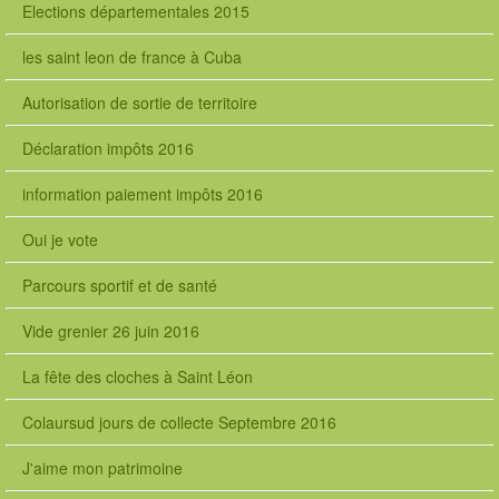
Elections départementales 2015
les saint leon de france à Cuba
Autorisation de sortie de territoire
Déclaration impôts 2016
information paiement impôts 2016
Oui je vote
Parcours sportif et de santé
Vide grenier 26 juin 2016
La fête des cloches à Saint Léon
Colaursud jours de collecte Septembre 2016
J'aime mon patrimoine