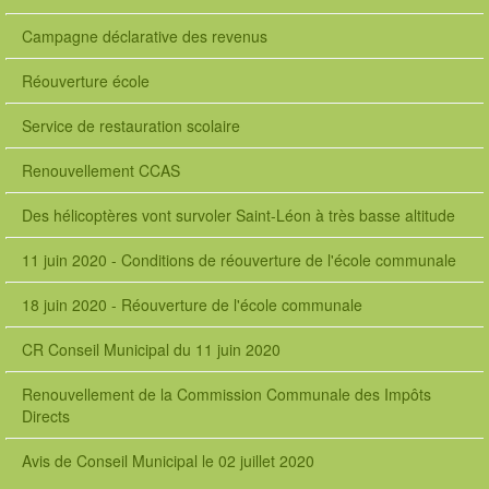
Campagne déclarative des revenus
Réouverture école
Service de restauration scolaire
Renouvellement CCAS
Des hélicoptères vont survoler Saint-Léon à très basse altitude
11 juin 2020 - Conditions de réouverture de l'école communale
18 juin 2020 - Réouverture de l'école communale
CR Conseil Municipal du 11 juin 2020
Renouvellement de la Commission Communale des Impôts
Directs
Avis de Conseil Municipal le 02 juillet 2020