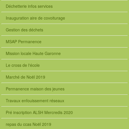
Déchetterie infos services
Inauguration aire de covoiturage
Gestion des déchets
MSAP Permanence
Mission locale Haute Garonne
Le cross de l'école
Marché de Noël 2019
Permanence maison des jeunes
Travaux enfouissement réseaux
Pré inscription ALSH Mercredis 2020
repas du ccas Noël 2019