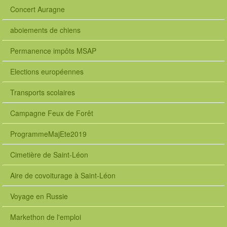
Concert Auragne
aboiements de chiens
Permanence impôts MSAP
Elections européennes
Transports scolaires
Campagne Feux de Forêt
ProgrammeMajEte2019
Cimetière de Saint-Léon
Aire de covoiturage à Saint-Léon
Voyage en Russie
Markethon de l'emploi