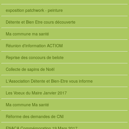
exposition patchwork - peinture
Détente et Bien Etre cours découverte
Ma commune ma santé
Réunion d'information ACTIOM
Reprise des concours de belote
Collecte de sapins de Noël
L'Association Détente et Bien-Etre vous informe
Les Voeux du Maire Janvier 2017
Ma commune Ma santé
Réforme des demandes de CNI
FNACA Commémoration 19 Mars 2017