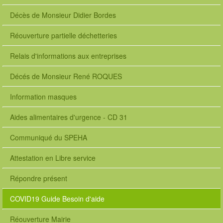
Décès de Monsieur Didier Bordes
Réouverture partielle déchetteries
Relais d'informations aux entreprises
Décés de Monsieur René ROQUES
Information masques
Aides alimentaires d'urgence - CD 31
Communiqué du SPEHA
Attestation en Libre service
Répondre présent
COVID19 Guide Besoin d'aide
Réouverture Mairie