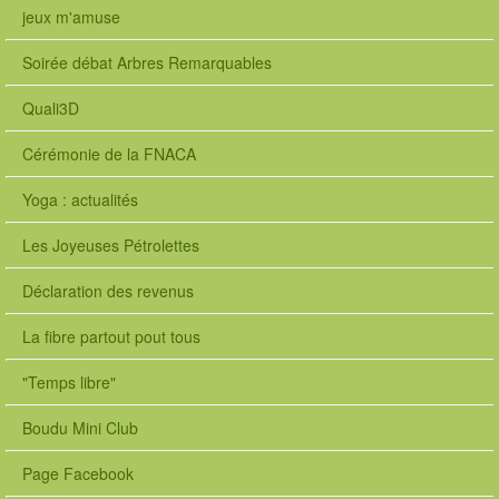
jeux m'amuse
Soirée débat Arbres Remarquables
Quali3D
Cérémonie de la FNACA
Yoga : actualités
Les Joyeuses Pétrolettes
Déclaration des revenus
La fibre partout pout tous
"Temps libre"
Boudu Mini Club
Page Facebook