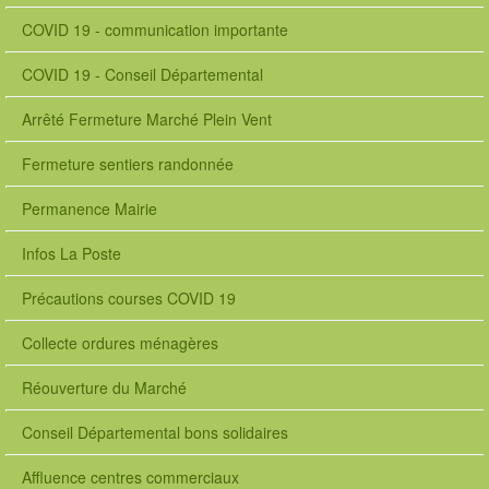
COVID 19 - communication importante
COVID 19 - Conseil Départemental
Arrêté Fermeture Marché Plein Vent
Fermeture sentiers randonnée
Permanence Mairie
Infos La Poste
Précautions courses COVID 19
Collecte ordures ménagères
Réouverture du Marché
Conseil Départemental bons solidaires
Affluence centres commerciaux