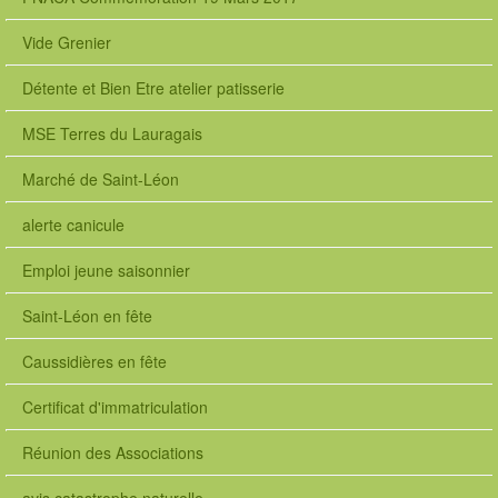
Vide Grenier
Détente et Bien Etre atelier patisserie
MSE Terres du Lauragais
Marché de Saint-Léon
alerte canicule
Emploi jeune saisonnier
Saint-Léon en fête
Caussidières en fête
Certificat d'immatriculation
Réunion des Associations