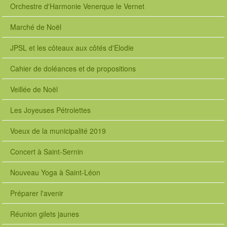
Orchestre d'Harmonie Venerque le Vernet
Marché de Noël
JPSL et les côteaux aux côtés d'Elodie
Cahier de doléances et de propositions
Veillée de Noël
Les Joyeuses Pétrolettes
Voeux de la municipalité 2019
Concert à Saint-Sernin
Nouveau Yoga à Saint-Léon
Préparer l'avenir
Réunion gilets jaunes