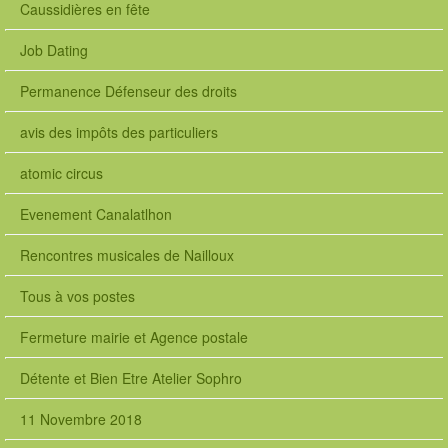
Caussidières en fête
Job Dating
Permanence Défenseur des droits
avis des impôts des particuliers
atomic circus
Evenement Canalatlhon
Rencontres musicales de Nailloux
Tous à vos postes
Fermeture mairie et Agence postale
Détente et Bien Etre Atelier Sophro
11 Novembre 2018