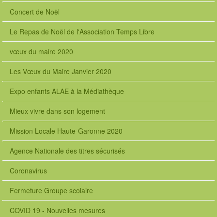
Concert de Noël
Le Repas de Noël de l'Association Temps Libre
vœux du maire 2020
Les Vœux du Maire Janvier 2020
Expo enfants ALAE à la Médiathèque
Mieux vivre dans son logement
Mission Locale Haute-Garonne 2020
Agence Nationale des titres sécurisés
Coronavirus
Fermeture Groupe scolaire
COVID 19 - Nouvelles mesures