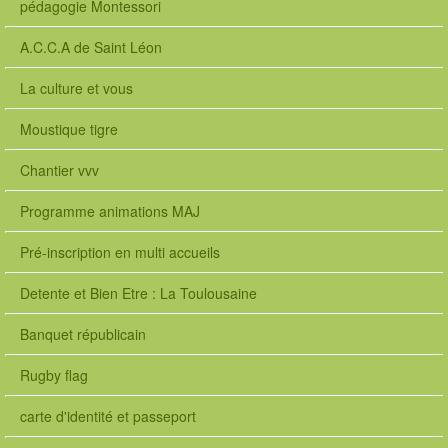
pédagogie Montessori
A.C.C.A de Saint Léon
La culture et vous
Moustique tigre
Chantier vvv
Programme animations MAJ
Pré-inscription en multi accueils
Detente et Bien Etre : La Toulousaine
Banquet républicain
Rugby flag
carte d'identité et passeport