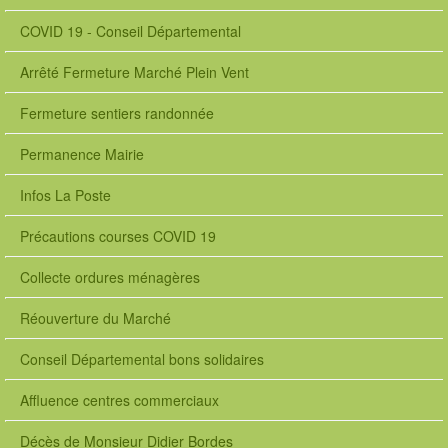
COVID 19 - Conseil Départemental
Arrêté Fermeture Marché Plein Vent
Fermeture sentiers randonnée
Permanence Mairie
Infos La Poste
Précautions courses COVID 19
Collecte ordures ménagères
Réouverture du Marché
Conseil Départemental bons solidaires
Affluence centres commerciaux
Décès de Monsieur Didier Bordes