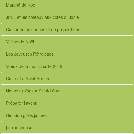
Marché de Noël
JPSL et les côteaux aux côtés d'Elodie
Cahier de doléances et de propositions
Veillée de Noël
Les Joyeuses Pétrolettes
Voeux de la municipalité 2019
Concert à Saint-Sernin
Nouveau Yoga à Saint-Léon
Préparer l'avenir
Réunion gilets jaunes
jeux m'amuse