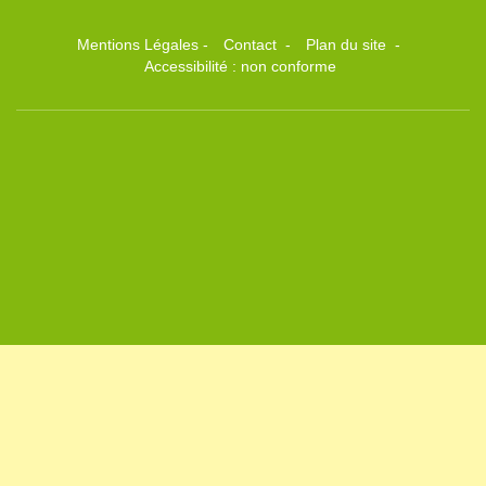
Mentions Légales
-
Contact
-
Plan du site
-
Accessibilité : non conforme