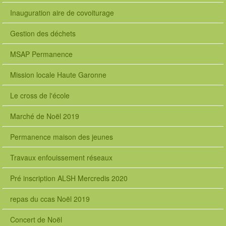
Inauguration aire de covoiturage
Gestion des déchets
MSAP Permanence
Mission locale Haute Garonne
Le cross de l'école
Marché de Noël 2019
Permanence maison des jeunes
Travaux enfouissement réseaux
Pré inscription ALSH Mercredis 2020
repas du ccas Noël 2019
Concert de Noël