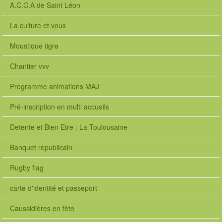
A.C.C.A de Saint Léon
La culture et vous
Moustique tigre
Chantier vvv
Programme animations MAJ
Pré-inscription en multi accueils
Detente et Bien Etre : La Toulousaine
Banquet républicain
Rugby flag
carte d'identité et passeport
Caussidières en fête