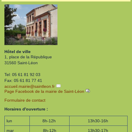
Hôtel de ville
1, place de la République
31560 Saint-Léon
Tel: 05 61 81 92 03
Fax: 05 61 81 77 41
accueil.mairie
@
saintleon.fr
Page Facebook de la mairie de Saint-Léon
Formulaire de contact
Horaires d'ouverture :
lun
8h-12h
13h30-16h
mar
8h-12h
13h30-17h