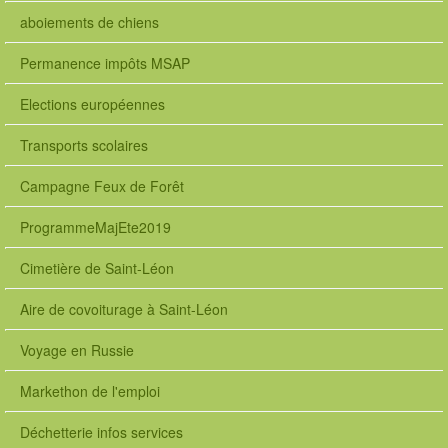
aboiements de chiens
Permanence impôts MSAP
Elections européennes
Transports scolaires
Campagne Feux de Forêt
ProgrammeMajEte2019
Cimetière de Saint-Léon
Aire de covoiturage à Saint-Léon
Voyage en Russie
Markethon de l'emploi
Déchetterie infos services