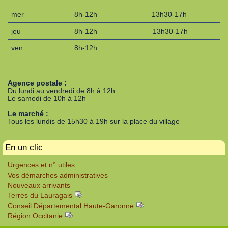
mer
8h-12h
13h30-17h
jeu
8h-12h
13h30-17h
ven
8h-12h
Agence postale :
Du lundi au vendredi de 8h à 12h
Le samedi de 10h à 12h
Le marché :
Tous les lundis de 15h30 à 19h sur la place du village
En un clic
Urgences et n° utiles
Vos démarches administratives
Nouveaux arrivants
Terres du Lauragais
Conseil Départemental Haute-Garonne
Région Occitanie