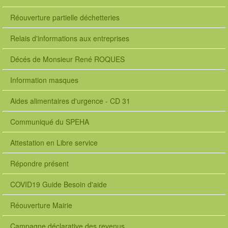
Réouverture partielle déchetteries
Relais d'informations aux entreprises
Décés de Monsieur René ROQUES
Information masques
Aides alimentaires d'urgence - CD 31
Communiqué du SPEHA
Attestation en Libre service
Répondre présent
COVID19 Guide Besoin d'aide
Réouverture Mairie
Campagne déclarative des revenus