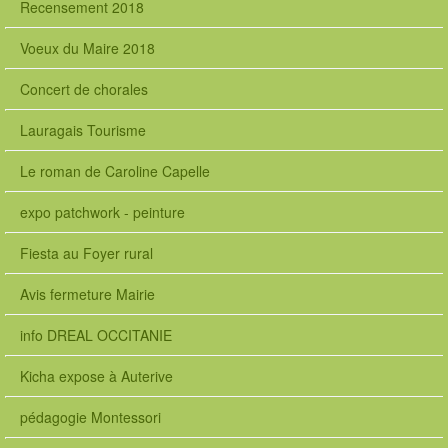
Recensement 2018
Voeux du Maire 2018
Concert de chorales
Lauragais Tourisme
Le roman de Caroline Capelle
expo patchwork - peinture
Fiesta au Foyer rural
Avis fermeture Mairie
info DREAL OCCITANIE
Kicha expose à Auterive
pédagogie Montessori