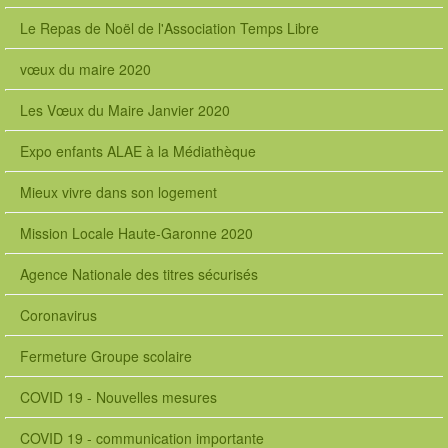
Le Repas de Noël de l'Association Temps Libre
vœux du maire 2020
Les Vœux du Maire Janvier 2020
Expo enfants ALAE à la Médiathèque
Mieux vivre dans son logement
Mission Locale Haute-Garonne 2020
Agence Nationale des titres sécurisés
Coronavirus
Fermeture Groupe scolaire
COVID 19 - Nouvelles mesures
COVID 19 - communication importante