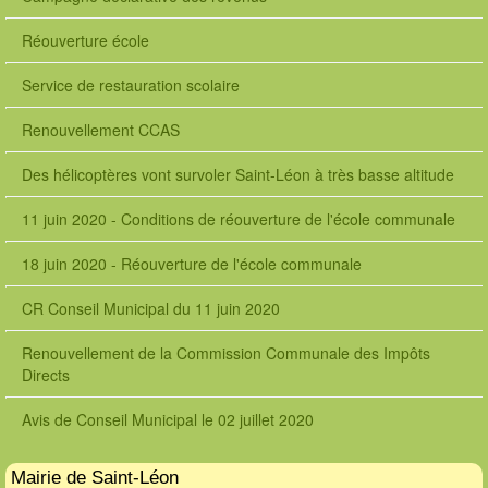
Réouverture école
Service de restauration scolaire
Renouvellement CCAS
Des hélicoptères vont survoler Saint-Léon à très basse altitude
11 juin 2020 - Conditions de réouverture de l'école communale
18 juin 2020 - Réouverture de l'école communale
CR Conseil Municipal du 11 juin 2020
Renouvellement de la Commission Communale des Impôts
Directs
Avis de Conseil Municipal le 02 juillet 2020
Mairie de Saint-Léon