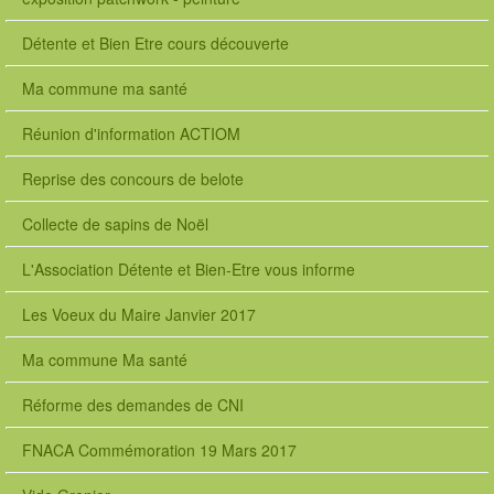
Détente et Bien Etre cours découverte
Ma commune ma santé
Réunion d'information ACTIOM
Reprise des concours de belote
Collecte de sapins de Noël
L'Association Détente et Bien-Etre vous informe
Les Voeux du Maire Janvier 2017
Ma commune Ma santé
Réforme des demandes de CNI
FNACA Commémoration 19 Mars 2017