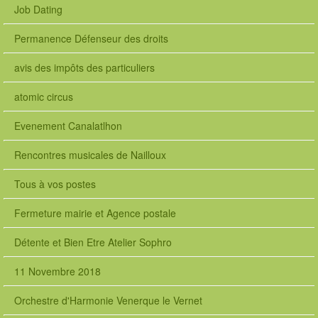
Job Dating
Permanence Défenseur des droits
avis des impôts des particuliers
atomic circus
Evenement Canalatlhon
Rencontres musicales de Nailloux
Tous à vos postes
Fermeture mairie et Agence postale
Détente et Bien Etre Atelier Sophro
11 Novembre 2018
Orchestre d'Harmonie Venerque le Vernet