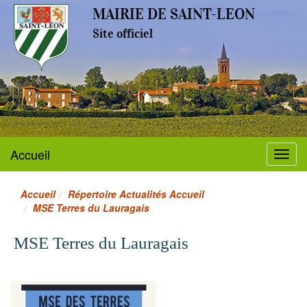
MAIRIE DE SAINT-LEON
Site officiel
Accueil
Menu
Accueil
Répertoire Actualités Accueil
MSE Terres du Lauragais
MSE Terres du Lauragais