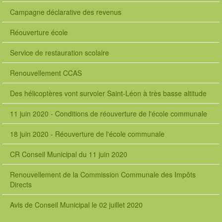
Campagne déclarative des revenus
Réouverture école
Service de restauration scolaire
Renouvellement CCAS
Des hélicoptères vont survoler Saint-Léon à très basse altitude
11 juin 2020 - Conditions de réouverture de l'école communale
18 juin 2020 - Réouverture de l'école communale
CR Conseil Municipal du 11 juin 2020
Renouvellement de la Commission Communale des Impôts
Directs
Avis de Conseil Municipal le 02 juillet 2020