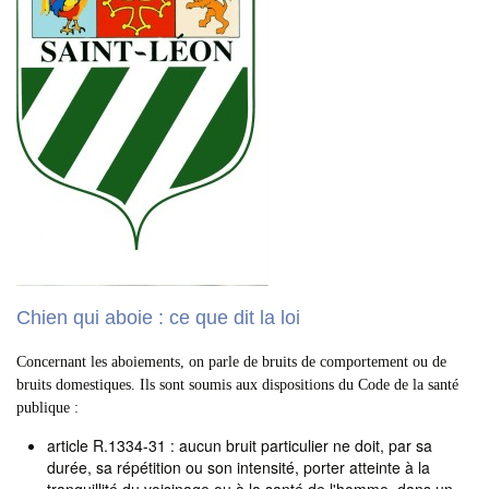
Chien qui aboie : ce que dit la loi
Concernant les aboiements, on parle de bruits de comportement ou de
bruits domestiques. Ils sont soumis aux dispositions du Code de la santé
publique :
article R.1334-31 : aucun bruit particulier ne doit, par sa
durée, sa répétition ou son intensité, porter atteinte à la