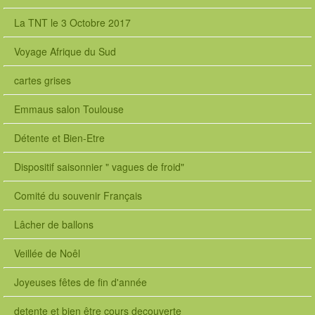
La TNT le 3 Octobre 2017
Voyage Afrique du Sud
cartes grises
Emmaus salon Toulouse
Détente et Bien-Etre
Dispositif saisonnier " vagues de froid"
Comité du souvenir Français
Lâcher de ballons
Veillée de Noêl
Joyeuses fêtes de fin d'année
detente et bien être cours decouverte