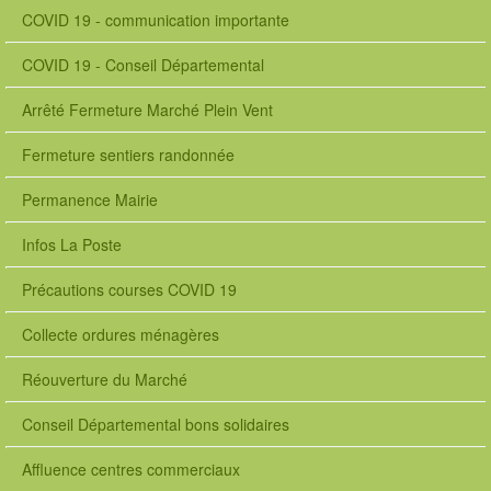
COVID 19 - communication importante
COVID 19 - Conseil Départemental
Arrêté Fermeture Marché Plein Vent
Fermeture sentiers randonnée
Permanence Mairie
Infos La Poste
Précautions courses COVID 19
Collecte ordures ménagères
Réouverture du Marché
Conseil Départemental bons solidaires
Affluence centres commerciaux