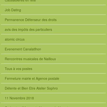
Caussidières en fête
Job Dating
Permanence Défenseur des droits
avis des impôts des particuliers
atomic circus
Evenement Canalatlhon
Rencontres musicales de Nailloux
Tous à vos postes
Fermeture mairie et Agence postale
Détente et Bien Etre Atelier Sophro
11 Novembre 2018