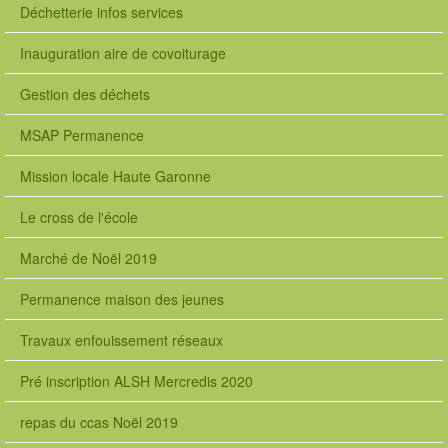
Déchetterie infos services
Inauguration aire de covoiturage
Gestion des déchets
MSAP Permanence
Mission locale Haute Garonne
Le cross de l'école
Marché de Noël 2019
Permanence maison des jeunes
Travaux enfouissement réseaux
Pré inscription ALSH Mercredis 2020
repas du ccas Noël 2019