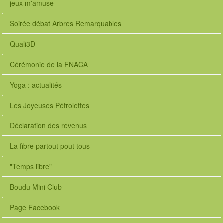
jeux m'amuse
Soirée débat Arbres Remarquables
Quali3D
Cérémonie de la FNACA
Yoga : actualités
Les Joyeuses Pétrolettes
Déclaration des revenus
La fibre partout pout tous
"Temps libre"
Boudu Mini Club
Page Facebook