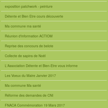
exposition patchwork - peinture
Détente et Bien Etre cours découverte
Ma commune ma santé
Réunion d'information ACTIOM
Reprise des concours de belote
Collecte de sapins de Noël
L'Association Détente et Bien-Etre vous informe
Les Voeux du Maire Janvier 2017
Ma commune Ma santé
Réforme des demandes de CNI
FNACA Commémoration 19 Mars 2017