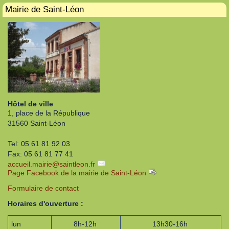
Mairie de Saint-Léon
Hôtel de ville
1, place de la République
31560 Saint-Léon
Tel: 05 61 81 92 03
Fax: 05 61 81 77 41
accueil.mairie
@
saintleon.fr
Page Facebook de la mairie de Saint-Léon
Formulaire de contact
Horaires d'ouverture :
lun
8h-12h
13h30-16h