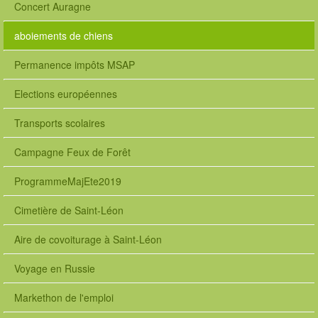
Concert Auragne
aboiements de chiens
Permanence impôts MSAP
Elections européennes
Transports scolaires
Campagne Feux de Forêt
ProgrammeMajEte2019
Cimetière de Saint-Léon
Aire de covoiturage à Saint-Léon
Voyage en Russie
Markethon de l'emploi