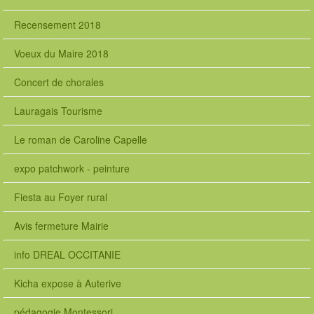
Recensement 2018
Voeux du Maire 2018
Concert de chorales
Lauragais Tourisme
Le roman de Caroline Capelle
expo patchwork - peinture
Fiesta au Foyer rural
Avis fermeture Mairie
info DREAL OCCITANIE
Kicha expose à Auterive
pédagogie Montessori