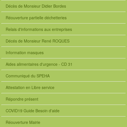
Décès de Monsieur Didier Bordes
Réouverture partielle déchetteries
Relais d'informations aux entreprises
Décés de Monsieur René ROQUES
Information masques
Aides alimentaires d'urgence - CD 31
Communiqué du SPEHA
Attestation en Libre service
Répondre présent
COVID19 Guide Besoin d'aide
Réouverture Mairie