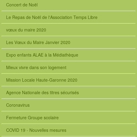
Concert de Noël
Le Repas de Noël de l'Association Temps Libre
vœux du maire 2020
Les Vœux du Maire Janvier 2020
Expo enfants ALAE à la Médiathèque
Mieux vivre dans son logement
Mission Locale Haute-Garonne 2020
Agence Nationale des titres sécurisés
Coronavirus
Fermeture Groupe scolaire
COVID 19 - Nouvelles mesures