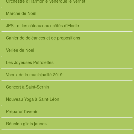
Orchestre d'Harmonie Venerque le Vernet
Marché de Noël
JPSL et les côteaux aux côtés d'Elodie
Cahier de doléances et de propositions
Veillée de Noël
Les Joyeuses Pétrolettes
Voeux de la municipalité 2019
Concert à Saint-Sernin
Nouveau Yoga à Saint-Léon
Préparer l'avenir
Réunion gilets jaunes