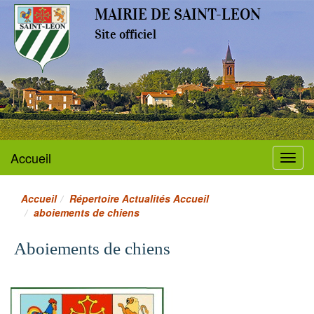
MAIRIE DE SAINT-LEON
Site officiel
Accueil
Menu
Accueil
Répertoire Actualités Accueil
aboiements de chiens
Aboiements de chiens