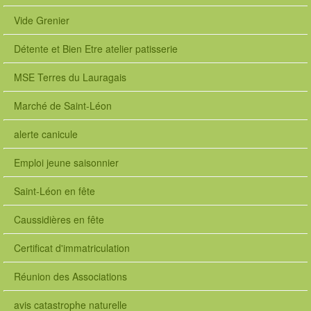
Vide Grenier
Détente et Bien Etre atelier patisserie
MSE Terres du Lauragais
Marché de Saint-Léon
alerte canicule
Emploi jeune saisonnier
Saint-Léon en fête
Caussidières en fête
Certificat d'immatriculation
Réunion des Associations
avis catastrophe naturelle