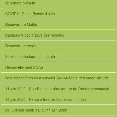
Répondre présent
COVID19 Guide Besoin d'aide
Réouverture Mairie
Campagne déclarative des revenus
Réouverture école
Service de restauration scolaire
Renouvellement CCAS
Des hélicoptères vont survoler Saint-Léon à très basse altitude
11 juin 2020 - Conditions de réouverture de l'école communale
18 juin 2020 - Réouverture de l'école communale
CR Conseil Municipal du 11 juin 2020