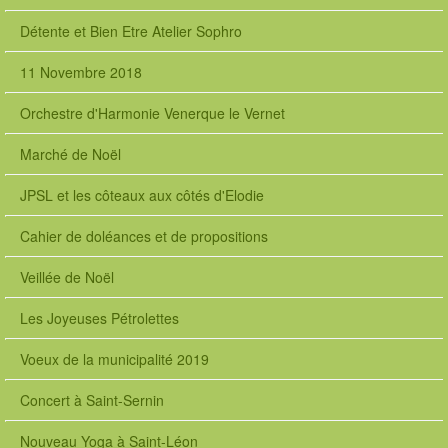
Détente et Bien Etre Atelier Sophro
11 Novembre 2018
Orchestre d'Harmonie Venerque le Vernet
Marché de Noël
JPSL et les côteaux aux côtés d'Elodie
Cahier de doléances et de propositions
Veillée de Noël
Les Joyeuses Pétrolettes
Voeux de la municipalité 2019
Concert à Saint-Sernin
Nouveau Yoga à Saint-Léon