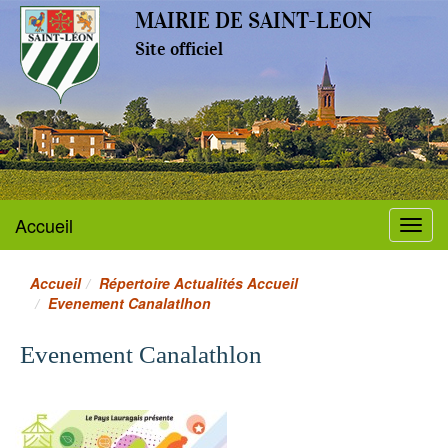
MAIRIE DE SAINT-LEON
Site officiel
Accueil
Menu
Accueil
Répertoire Actualités Accueil
Evenement Canalatlhon
Evenement Canalathlon