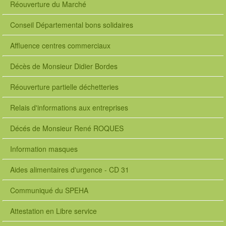
Réouverture du Marché
Conseil Départemental bons solidaires
Affluence centres commerciaux
Décès de Monsieur Didier Bordes
Réouverture partielle déchetteries
Relais d'informations aux entreprises
Décés de Monsieur René ROQUES
Information masques
Aides alimentaires d'urgence - CD 31
Communiqué du SPEHA
Attestation en Libre service