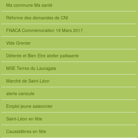
Ma commune Ma santé
Réforme des demandes de CNI
FNACA Commémoration 19 Mars 2017
Vide Grenier
Détente et Bien Etre atelier patisserie
MSE Terres du Lauragais
Marché de Saint-Léon
alerte canicule
Emploi jeune saisonnier
Saint-Léon en fête
Caussidières en fête