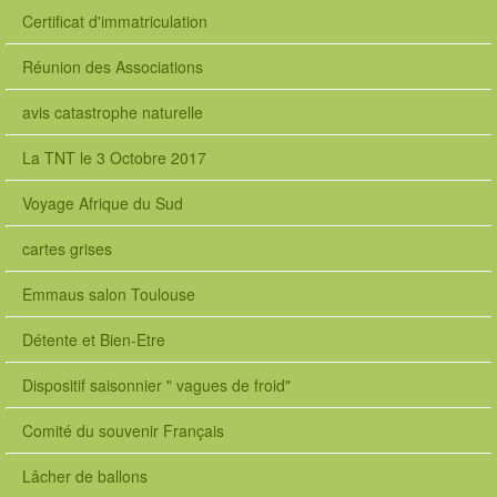
Certificat d'immatriculation
Réunion des Associations
avis catastrophe naturelle
La TNT le 3 Octobre 2017
Voyage Afrique du Sud
cartes grises
Emmaus salon Toulouse
Détente et Bien-Etre
Dispositif saisonnier " vagues de froid"
Comité du souvenir Français
Lâcher de ballons