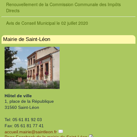
Renouvellement de la Commission Communale des Impôts
Directs
Avis de Conseil Municipal le 02 juillet 2020
Mairie de Saint-Léon
Hôtel de ville
1, place de la République
31560 Saint-Léon
Tel: 05 61 81 92 03
Fax: 05 61 81 77 41
accueil.mairie
@
saintleon.fr