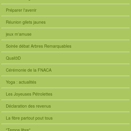
Préparer l'avenir
Réunion gilets jaunes
jeux m'amuse
Soirée débat Arbres Remarquables
Quali3D
Cérémonie de la FNACA
Yoga : actualités
Les Joyeuses Pétrolettes
Déclaration des revenus
La fibre partout pout tous
"Temps libre"