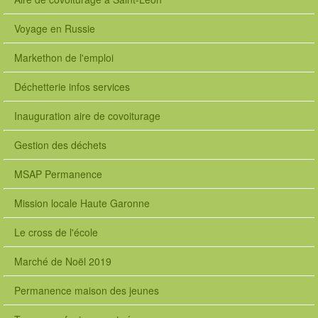
Voyage en Russie
Markethon de l'emploi
Déchetterie infos services
Inauguration aire de covoiturage
Gestion des déchets
MSAP Permanence
Mission locale Haute Garonne
Le cross de l'école
Marché de Noël 2019
Permanence maison des jeunes