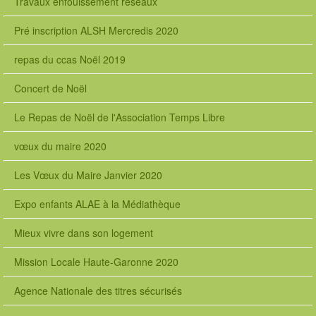
Travaux enfouissement réseaux
Pré inscription ALSH Mercredis 2020
repas du ccas Noël 2019
Concert de Noël
Le Repas de Noël de l'Association Temps Libre
vœux du maire 2020
Les Vœux du Maire Janvier 2020
Expo enfants ALAE à la Médiathèque
Mieux vivre dans son logement
Mission Locale Haute-Garonne 2020
Agence Nationale des titres sécurisés