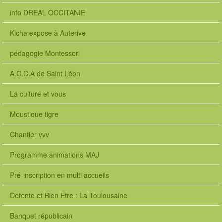
info DREAL OCCITANIE
Kicha expose à Auterive
pédagogie Montessori
A.C.C.A de Saint Léon
La culture et vous
Moustique tigre
Chantier vvv
Programme animations MAJ
Pré-inscription en multi accueils
Detente et Bien Etre : La Toulousaine
Banquet républicain