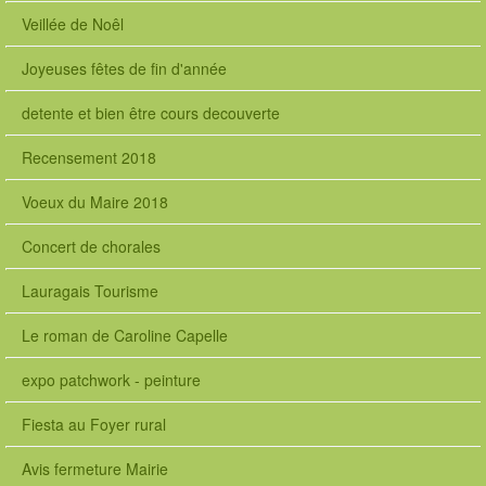
Veillée de Noêl
Joyeuses fêtes de fin d'année
detente et bien être cours decouverte
Recensement 2018
Voeux du Maire 2018
Concert de chorales
Lauragais Tourisme
Le roman de Caroline Capelle
expo patchwork - peinture
Fiesta au Foyer rural
Avis fermeture Mairie