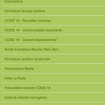
Coronavirus
Fermeture Groupe scolaire
COVID 19 - Nouvelles mesures
COVID 19 - communication importante
COVID 19 - Conseil Départemental
Arrêté Fermeture Marché Plein Vent
Fermeture sentiers randonnée
Permanence Mairie
Infos La Poste
Précautions courses COVID 19
Collecte ordures ménagères