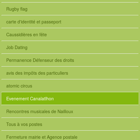
Rugby flag
carte d'identité et passeport
Caussidières en fête
Job Dating
Permanence Défenseur des droits
avis des impôts des particuliers
atomic circus
Evenement Canalatlhon
Rencontres musicales de Nailloux
Tous à vos postes
Fermeture mairie et Agence postale