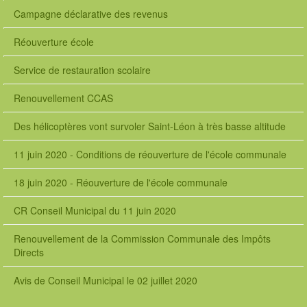
Campagne déclarative des revenus
Réouverture école
Service de restauration scolaire
Renouvellement CCAS
Des hélicoptères vont survoler Saint-Léon à très basse altitude
11 juin 2020 - Conditions de réouverture de l'école communale
18 juin 2020 - Réouverture de l'école communale
CR Conseil Municipal du 11 juin 2020
Renouvellement de la Commission Communale des Impôts
Directs
Avis de Conseil Municipal le 02 juillet 2020