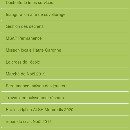
Déchetterie infos services
Inauguration aire de covoiturage
Gestion des déchets
MSAP Permanence
Mission locale Haute Garonne
Le cross de l'école
Marché de Noël 2019
Permanence maison des jeunes
Travaux enfouissement réseaux
Pré inscription ALSH Mercredis 2020
repas du ccas Noël 2019