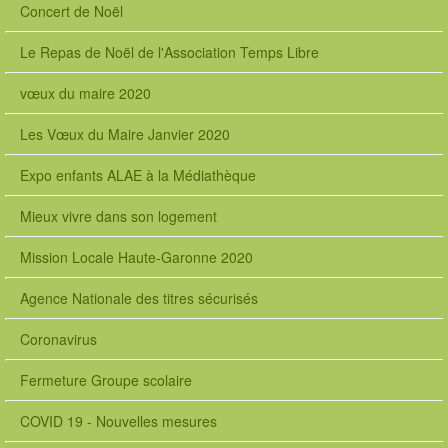
Concert de Noël
Le Repas de Noël de l'Association Temps Libre
vœux du maire 2020
Les Vœux du Maire Janvier 2020
Expo enfants ALAE à la Médiathèque
Mieux vivre dans son logement
Mission Locale Haute-Garonne 2020
Agence Nationale des titres sécurisés
Coronavirus
Fermeture Groupe scolaire
COVID 19 - Nouvelles mesures