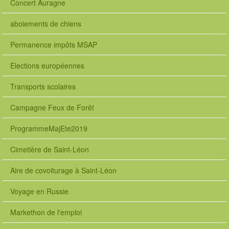
Concert Auragne
aboiements de chiens
Permanence impôts MSAP
Elections européennes
Transports scolaires
Campagne Feux de Forêt
ProgrammeMajEte2019
Cimetière de Saint-Léon
Aire de covoiturage à Saint-Léon
Voyage en Russie
Markethon de l'emploi