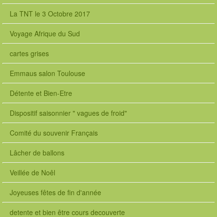
La TNT le 3 Octobre 2017
Voyage Afrique du Sud
cartes grises
Emmaus salon Toulouse
Détente et Bien-Etre
Dispositif saisonnier " vagues de froid"
Comité du souvenir Français
Lâcher de ballons
Veillée de Noêl
Joyeuses fêtes de fin d'année
detente et bien être cours decouverte