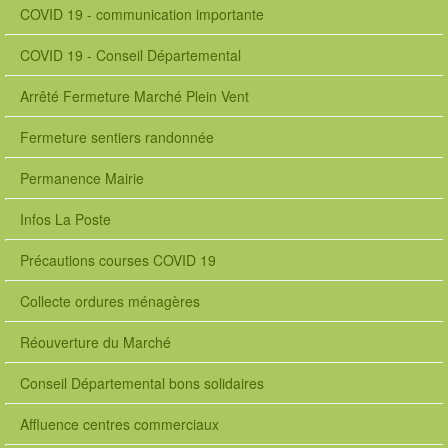
COVID 19 - communication importante
COVID 19 - Conseil Départemental
Arrêté Fermeture Marché Plein Vent
Fermeture sentiers randonnée
Permanence Mairie
Infos La Poste
Précautions courses COVID 19
Collecte ordures ménagères
Réouverture du Marché
Conseil Départemental bons solidaires
Affluence centres commerciaux