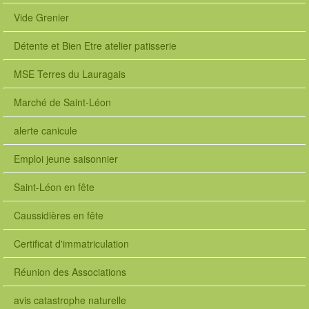
Vide Grenier
Détente et Bien Etre atelier patisserie
MSE Terres du Lauragais
Marché de Saint-Léon
alerte canicule
Emploi jeune saisonnier
Saint-Léon en fête
Caussidières en fête
Certificat d'immatriculation
Réunion des Associations
avis catastrophe naturelle