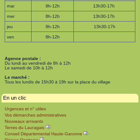
mar
8h-12h
13h30-17h
mer
8h-12h
13h30-17h
jeu
8h-12h
13h30-17h
ven
8h-12h
Agence postale :
Du lundi au vendredi de 8h à 12h
Le samedi de 10h à 12h
Le marché :
Tous les lundis de 15h30 à 19h sur la place du village
En un clic
Urgences et n° utiles
Vos démarches administratives
Nouveaux arrivants
Terres du Lauragais
Conseil Départemental Haute-Garonne