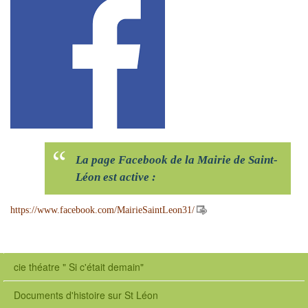
La page Facebook de la Mairie de Saint-
Léon est active :
https://www.facebook.com/MairieSaintLeon31/
cie théatre " Si c'était demain"
Documents d'histoire sur St Léon