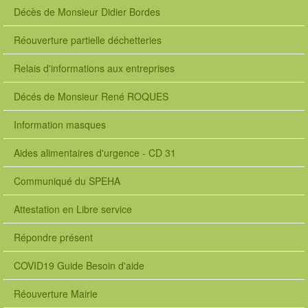
Décès de Monsieur Didier Bordes
Réouverture partielle déchetteries
Relais d'informations aux entreprises
Décés de Monsieur René ROQUES
Information masques
Aides alimentaires d'urgence - CD 31
Communiqué du SPEHA
Attestation en Libre service
Répondre présent
COVID19 Guide Besoin d'aide
Réouverture Mairie