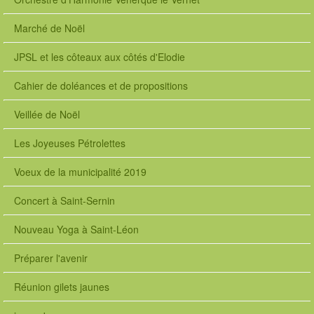
Marché de Noël
JPSL et les côteaux aux côtés d'Elodie
Cahier de doléances et de propositions
Veillée de Noël
Les Joyeuses Pétrolettes
Voeux de la municipalité 2019
Concert à Saint-Sernin
Nouveau Yoga à Saint-Léon
Préparer l'avenir
Réunion gilets jaunes