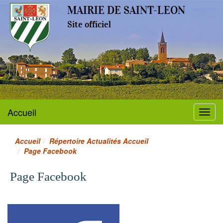
MAIRIE DE SAINT-LEON
Site officiel
Accueil
Menu
Accueil
Répertoire Actualités Accueil
Page Facebook
Page Facebook