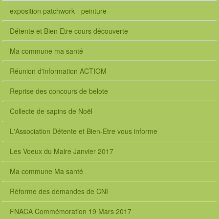
exposition patchwork - peinture
Détente et Bien Etre cours découverte
Ma commune ma santé
Réunion d'information ACTIOM
Reprise des concours de belote
Collecte de sapins de Noël
L'Association Détente et Bien-Etre vous informe
Les Voeux du Maire Janvier 2017
Ma commune Ma santé
Réforme des demandes de CNI
FNACA Commémoration 19 Mars 2017