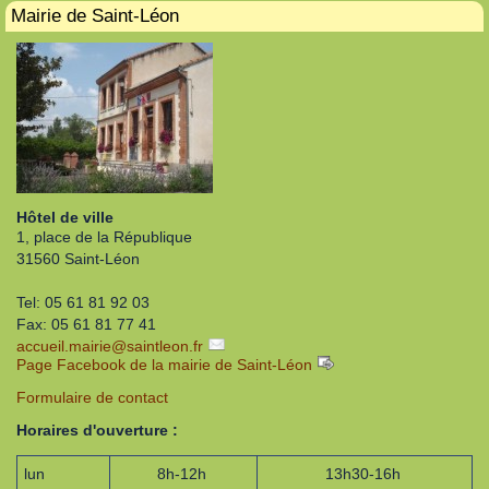
Mairie de Saint-Léon
Hôtel de ville
1, place de la République
31560 Saint-Léon
Tel: 05 61 81 92 03
Fax: 05 61 81 77 41
accueil.mairie
@
saintleon.fr
Page Facebook de la mairie de Saint-Léon
Formulaire de contact
Horaires d'ouverture :
lun
8h-12h
13h30-16h