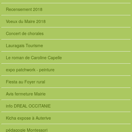
Recensement 2018
Voeux du Maire 2018
Concert de chorales
Lauragais Tourisme
Le roman de Caroline Capelle
expo patchwork - peinture
Fiesta au Foyer rural
Avis fermeture Mairie
info DREAL OCCITANIE
Kicha expose à Auterive
pédagogie Montessori