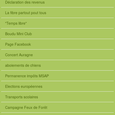
Déclaration des revenus
La fibre partout pout tous
"Temps libre"
Boudu Mini Club
Page Facebook
Concert Auragne
aboiements de chiens
Permanence impôts MSAP
Elections européennes
Transports scolaires
Campagne Feux de Forêt