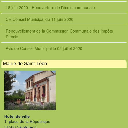
18 juin 2020 - Réouverture de l'école communale
CR Conseil Municipal du 11 juin 2020
Renouvellement de la Commission Communale des Impôts
Directs
Avis de Conseil Municipal le 02 juillet 2020
Mairie de Saint-Léon
Hôtel de ville
1, place de la République
31560 Saint-Léon