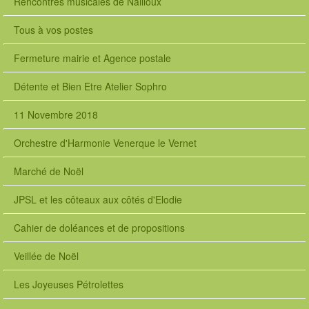
Rencontres musicales de Nailloux
Tous à vos postes
Fermeture mairie et Agence postale
Détente et Bien Etre Atelier Sophro
11 Novembre 2018
Orchestre d'Harmonie Venerque le Vernet
Marché de Noël
JPSL et les côteaux aux côtés d'Elodie
Cahier de doléances et de propositions
Veillée de Noël
Les Joyeuses Pétrolettes