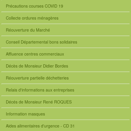
Précautions courses COVID 19
Collecte ordures ménagères
Réouverture du Marché
Conseil Départemental bons solidaires
Affluence centres commerciaux
Décès de Monsieur Didier Bordes
Réouverture partielle déchetteries
Relais d'informations aux entreprises
Décés de Monsieur René ROQUES
Information masques
Aides alimentaires d'urgence - CD 31