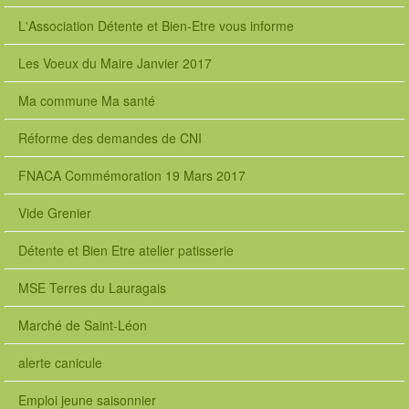
L'Association Détente et Bien-Etre vous informe
Les Voeux du Maire Janvier 2017
Ma commune Ma santé
Réforme des demandes de CNI
FNACA Commémoration 19 Mars 2017
Vide Grenier
Détente et Bien Etre atelier patisserie
MSE Terres du Lauragais
Marché de Saint-Léon
alerte canicule
Emploi jeune saisonnier