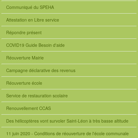
Communiqué du SPEHA
Attestation en Libre service
Répondre présent
COVID19 Guide Besoin d'aide
Réouverture Mairie
Campagne déclarative des revenus
Réouverture école
Service de restauration scolaire
Renouvellement CCAS
Des hélicoptères vont survoler Saint-Léon à très basse altitude
11 juin 2020 - Conditions de réouverture de l'école communale