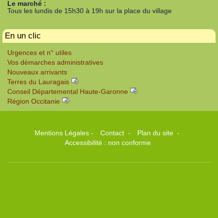
Le marché :
Tous les lundis de 15h30 à 19h sur la place du village
En un clic
Urgences et n° utiles
Vos démarches administratives
Nouveaux arrivants
Terres du Lauragais
Conseil Départemental Haute-Garonne
Région Occitanie
Mentions Légales
-
Contact
-
Plan du site
-
Accessibilité : non conforme