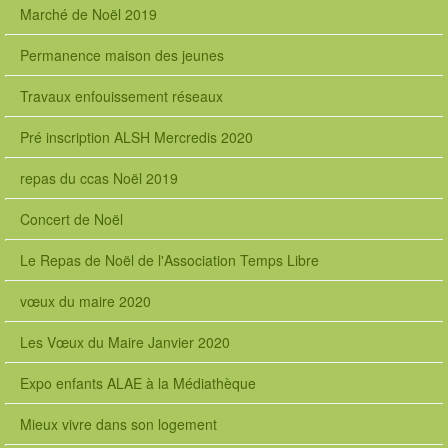
Marché de Noël 2019
Permanence maison des jeunes
Travaux enfouissement réseaux
Pré inscription ALSH Mercredis 2020
repas du ccas Noël 2019
Concert de Noël
Le Repas de Noël de l'Association Temps Libre
vœux du maire 2020
Les Vœux du Maire Janvier 2020
Expo enfants ALAE à la Médiathèque
Mieux vivre dans son logement