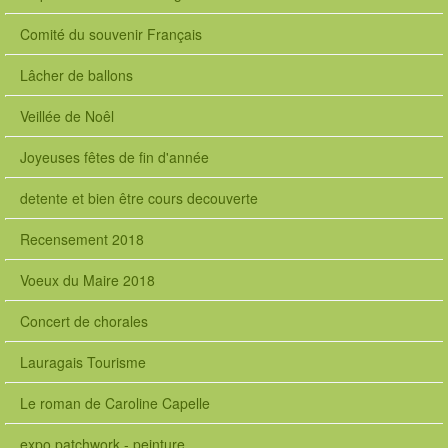
Comité du souvenir Français
Lâcher de ballons
Veillée de Noêl
Joyeuses fêtes de fin d'année
detente et bien être cours decouverte
Recensement 2018
Voeux du Maire 2018
Concert de chorales
Lauragais Tourisme
Le roman de Caroline Capelle
expo patchwork - peinture