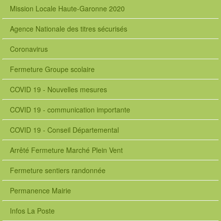
Mission Locale Haute-Garonne 2020
Agence Nationale des titres sécurisés
Coronavirus
Fermeture Groupe scolaire
COVID 19 - Nouvelles mesures
COVID 19 - communication importante
COVID 19 - Conseil Départemental
Arrêté Fermeture Marché Plein Vent
Fermeture sentiers randonnée
Permanence Mairie
Infos La Poste