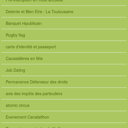
Detente et Bien Etre : La Toulousaine
Banquet républicain
Rugby flag
carte d'identité et passeport
Caussidières en fête
Job Dating
Permanence Défenseur des droits
avis des impôts des particuliers
atomic circus
Evenement Canalatlhon