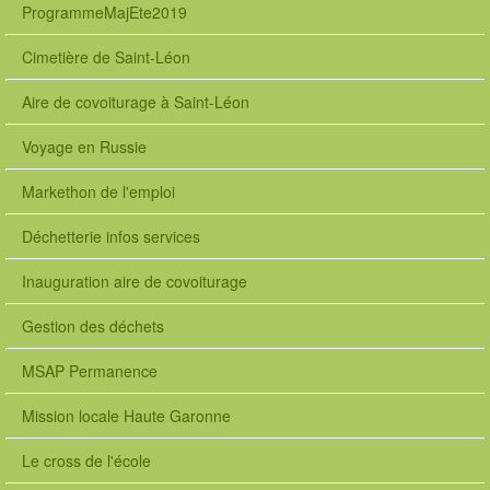
ProgrammeMajEte2019
Cimetière de Saint-Léon
Aire de covoiturage à Saint-Léon
Voyage en Russie
Markethon de l'emploi
Déchetterie infos services
Inauguration aire de covoiturage
Gestion des déchets
MSAP Permanence
Mission locale Haute Garonne
Le cross de l'école