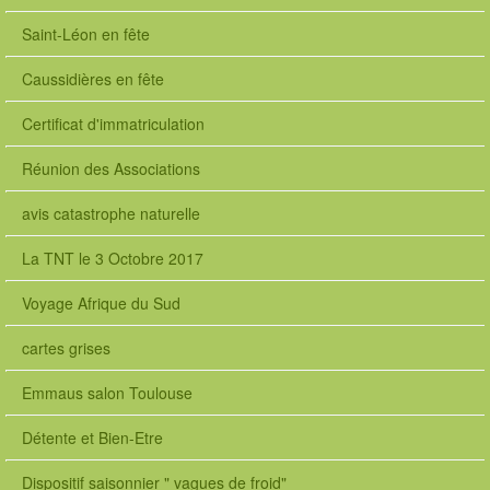
Saint-Léon en fête
Caussidières en fête
Certificat d'immatriculation
Réunion des Associations
avis catastrophe naturelle
La TNT le 3 Octobre 2017
Voyage Afrique du Sud
cartes grises
Emmaus salon Toulouse
Détente et Bien-Etre
Dispositif saisonnier " vagues de froid"