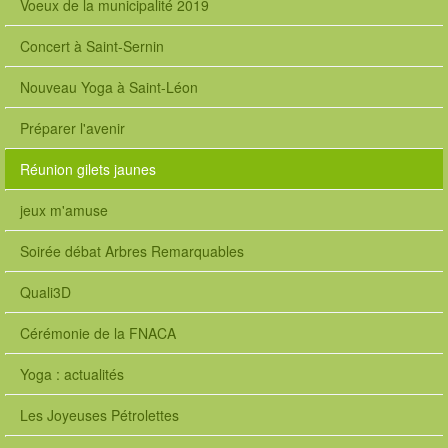
Voeux de la municipalité 2019
Concert à Saint-Sernin
Nouveau Yoga à Saint-Léon
Préparer l'avenir
Réunion gilets jaunes
jeux m'amuse
Soirée débat Arbres Remarquables
Quali3D
Cérémonie de la FNACA
Yoga : actualités
Les Joyeuses Pétrolettes