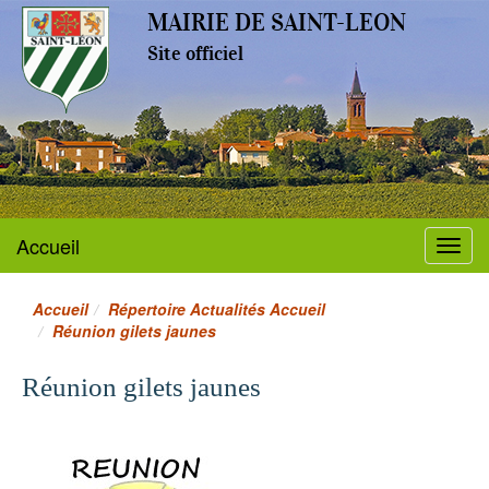
MAIRIE DE SAINT-LEON
Site officiel
Accueil
Menu
Accueil
Répertoire Actualités Accueil
Réunion gilets jaunes
Réunion gilets jaunes