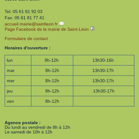
Tel: 05 61 81 92 03
Fax: 05 61 81 77 41
accueil.mairie
@
saintleon.fr
Page Facebook de la mairie de Saint-Léon
Formulaire de contact
Horaires d'ouverture :
lun
8h-12h
13h30-16h
mar
8h-12h
13h30-17h
mer
8h-12h
13h30-17h
jeu
8h-12h
13h30-17h
ven
8h-12h
Agence postale :
Du lundi au vendredi de 8h à 12h
Le samedi de 10h à 12h