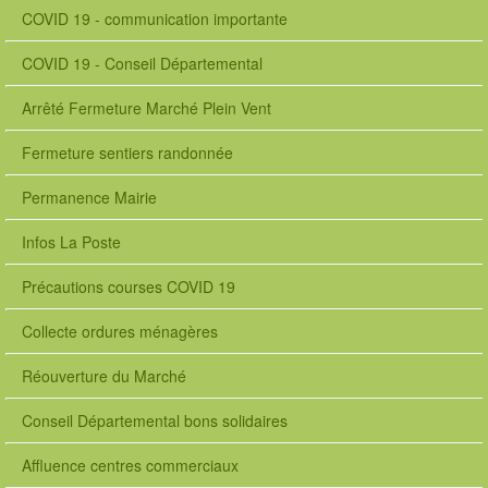
COVID 19 - communication importante
COVID 19 - Conseil Départemental
Arrêté Fermeture Marché Plein Vent
Fermeture sentiers randonnée
Permanence Mairie
Infos La Poste
Précautions courses COVID 19
Collecte ordures ménagères
Réouverture du Marché
Conseil Départemental bons solidaires
Affluence centres commerciaux