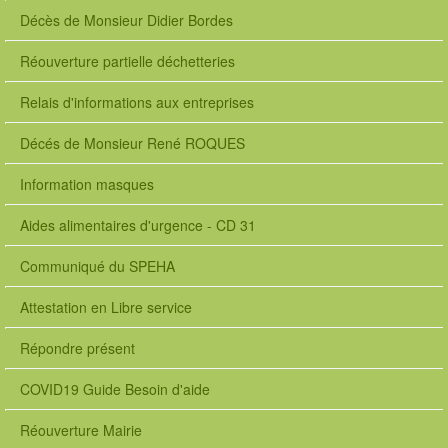
Décès de Monsieur Didier Bordes
Réouverture partielle déchetteries
Relais d'informations aux entreprises
Décés de Monsieur René ROQUES
Information masques
Aides alimentaires d'urgence - CD 31
Communiqué du SPEHA
Attestation en Libre service
Répondre présent
COVID19 Guide Besoin d'aide
Réouverture Mairie