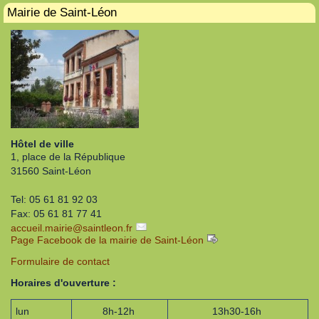
Mairie de Saint-Léon
Hôtel de ville
1, place de la République
31560 Saint-Léon
Tel: 05 61 81 92 03
Fax: 05 61 81 77 41
accueil.mairie
@
saintleon.fr
Page Facebook de la mairie de Saint-Léon
Formulaire de contact
Horaires d'ouverture :
lun
8h-12h
13h30-16h