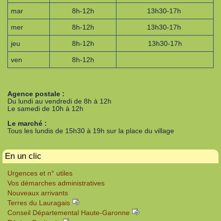
mar
8h-12h
13h30-17h
mer
8h-12h
13h30-17h
jeu
8h-12h
13h30-17h
ven
8h-12h
Agence postale :
Du lundi au vendredi de 8h à 12h
Le samedi de 10h à 12h
Le marché :
Tous les lundis de 15h30 à 19h sur la place du village
En un clic
Urgences et n° utiles
Vos démarches administratives
Nouveaux arrivants
Terres du Lauragais
Conseil Départemental Haute-Garonne