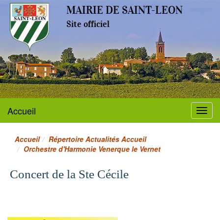
MAIRIE DE SAINT-LEON
Site officiel
Accueil
Menu
Accueil
Répertoire Actualités Accueil
Orchestre d'Harmonie Venerque le Vernet
Concert de la Ste Cécile