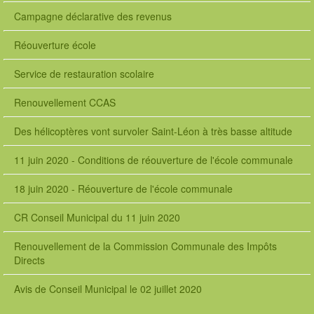
Campagne déclarative des revenus
Réouverture école
Service de restauration scolaire
Renouvellement CCAS
Des hélicoptères vont survoler Saint-Léon à très basse altitude
11 juin 2020 - Conditions de réouverture de l'école communale
18 juin 2020 - Réouverture de l'école communale
CR Conseil Municipal du 11 juin 2020
Renouvellement de la Commission Communale des Impôts
Directs
Avis de Conseil Municipal le 02 juillet 2020