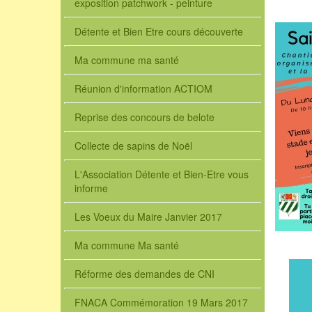
exposition patchwork - peinture
Détente et Bien Etre cours découverte
Ma commune ma santé
Réunion d'information ACTIOM
Reprise des concours de belote
Collecte de sapins de Noël
L'Association Détente et Bien-Etre vous
informe
Les Voeux du Maire Janvier 2017
Ma commune Ma santé
Réforme des demandes de CNI
FNACA Commémoration 19 Mars 2017