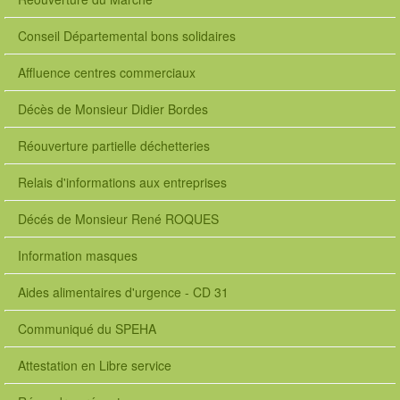
Conseil Départemental bons solidaires
Affluence centres commerciaux
Décès de Monsieur Didier Bordes
Réouverture partielle déchetteries
Relais d'informations aux entreprises
Décés de Monsieur René ROQUES
Information masques
Aides alimentaires d'urgence - CD 31
Communiqué du SPEHA
Attestation en Libre service