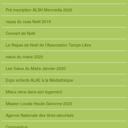
Pré inscription ALSH Mercredis 2020
repas du ccas Noël 2019
Concert de Noël
Le Repas de Noël de l'Association Temps Libre
vœux du maire 2020
Les Vœux du Maire Janvier 2020
Expo enfants ALAE à la Médiathèque
Mieux vivre dans son logement
Mission Locale Haute-Garonne 2020
Agence Nationale des titres sécurisés
Coronavirus