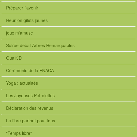
Préparer l'avenir
Réunion gilets jaunes
jeux m'amuse
Soirée débat Arbres Remarquables
Quali3D
Cérémonie de la FNACA
Yoga : actualités
Les Joyeuses Pétrolettes
Déclaration des revenus
La fibre partout pout tous
"Temps libre"