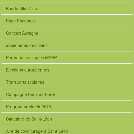
Boudu Mini Club
Page Facebook
Concert Auragne
aboiements de chiens
Permanence impôts MSAP
Elections européennes
Transports scolaires
Campagne Feux de Forêt
ProgrammeMajEte2019
Cimetière de Saint-Léon
Aire de covoiturage à Saint-Léon