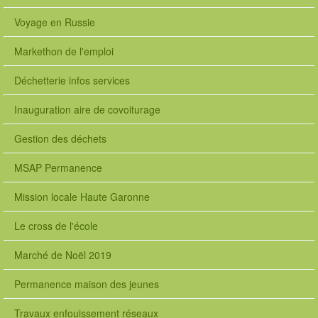
Voyage en Russie
Markethon de l'emploi
Déchetterie infos services
Inauguration aire de covoiturage
Gestion des déchets
MSAP Permanence
Mission locale Haute Garonne
Le cross de l'école
Marché de Noël 2019
Permanence maison des jeunes
Travaux enfouissement réseaux