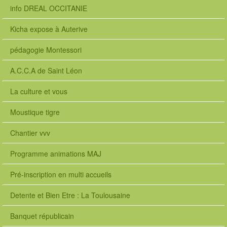
info DREAL OCCITANIE
Kicha expose à Auterive
pédagogie Montessori
A.C.C.A de Saint Léon
La culture et vous
Moustique tigre
Chantier vvv
Programme animations MAJ
Pré-inscription en multi accueils
Detente et Bien Etre : La Toulousaine
Banquet républicain