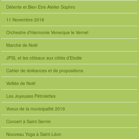
Détente et Bien Etre Atelier Sophro
11 Novembre 2018
Orchestre d'Harmonie Venerque le Vernet
Marché de Noël
JPSL et les côteaux aux côtés d'Elodie
Cahier de doléances et de propositions
Veillée de Noël
Les Joyeuses Pétrolettes
Voeux de la municipalité 2019
Concert à Saint-Sernin
Nouveau Yoga à Saint-Léon