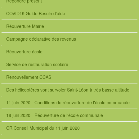
Répondre présent
COVID19 Guide Besoin d'aide
Réouverture Mairie
Campagne déclarative des revenus
Réouverture école
Service de restauration scolaire
Renouvellement CCAS
Des hélicoptères vont survoler Saint-Léon à très basse altitude
11 juin 2020 - Conditions de réouverture de l'école communale
18 juin 2020 - Réouverture de l'école communale
CR Conseil Municipal du 11 juin 2020