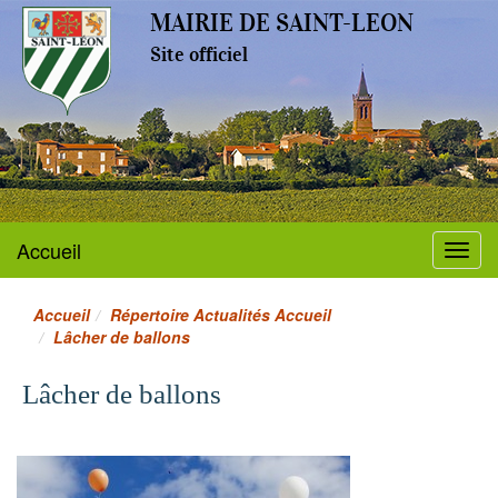
MAIRIE DE SAINT-LEON
Site officiel
Accueil
Menu
Accueil
Répertoire Actualités Accueil
Lâcher de ballons
Lâcher de ballons