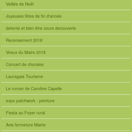
Veillée de Noêl
Joyeuses fêtes de fin d'année
detente et bien être cours decouverte
Recensement 2018
Voeux du Maire 2018
Concert de chorales
Lauragais Tourisme
Le roman de Caroline Capelle
expo patchwork - peinture
Fiesta au Foyer rural
Avis fermeture Mairie