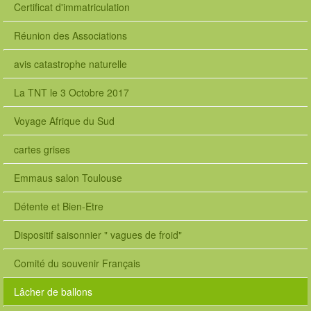
Certificat d'immatriculation
Réunion des Associations
avis catastrophe naturelle
La TNT le 3 Octobre 2017
Voyage Afrique du Sud
cartes grises
Emmaus salon Toulouse
Détente et Bien-Etre
Dispositif saisonnier " vagues de froid"
Comité du souvenir Français
Lâcher de ballons