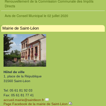
Renouvellement de la Commission Communale des Impôts
Directs
Avis de Conseil Municipal le 02 juillet 2020
Mairie de Saint-Léon
Hôtel de ville
1, place de la République
31560 Saint-Léon
Tel: 05 61 81 92 03
Fax: 05 61 81 77 41
accueil.mairie
@
saintleon.fr
Page Facebook de la mairie de Saint-Léon