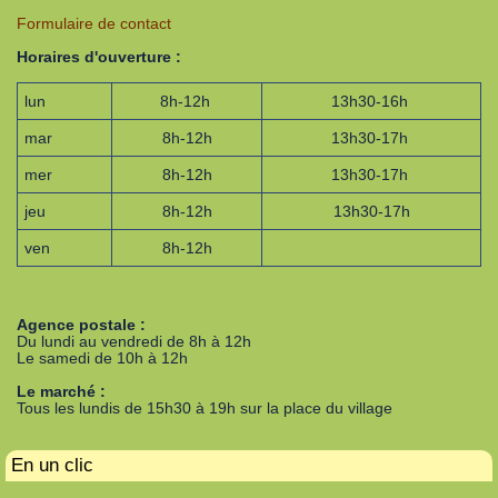
Formulaire de contact
Horaires d'ouverture :
lun
8h-12h
13h30-16h
mar
8h-12h
13h30-17h
mer
8h-12h
13h30-17h
jeu
8h-12h
13h30-17h
ven
8h-12h
Agence postale :
Du lundi au vendredi de 8h à 12h
Le samedi de 10h à 12h
Le marché :
Tous les lundis de 15h30 à 19h sur la place du village
En un clic