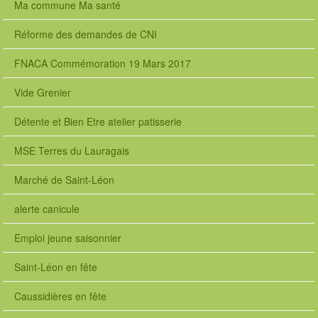
Ma commune Ma santé
Réforme des demandes de CNI
FNACA Commémoration 19 Mars 2017
Vide Grenier
Détente et Bien Etre atelier patisserie
MSE Terres du Lauragais
Marché de Saint-Léon
alerte canicule
Emploi jeune saisonnier
Saint-Léon en fête
Caussidières en fête