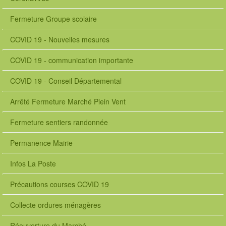
Fermeture Groupe scolaire
COVID 19 - Nouvelles mesures
COVID 19 - communication importante
COVID 19 - Conseil Départemental
Arrêté Fermeture Marché Plein Vent
Fermeture sentiers randonnée
Permanence Mairie
Infos La Poste
Précautions courses COVID 19
Collecte ordures ménagères
Réouverture du Marché