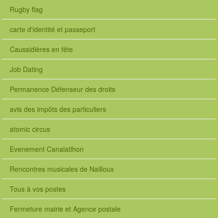
Rugby flag
carte d'identité et passeport
Caussidières en fête
Job Dating
Permanence Défenseur des droits
avis des impôts des particuliers
atomic circus
Evenement Canalatlhon
Rencontres musicales de Nailloux
Tous à vos postes
Fermeture mairie et Agence postale