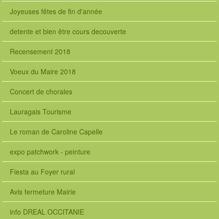
Joyeuses fêtes de fin d'année
detente et bien être cours decouverte
Recensement 2018
Voeux du Maire 2018
Concert de chorales
Lauragais Tourisme
Le roman de Caroline Capelle
expo patchwork - peinture
Fiesta au Foyer rural
Avis fermeture Mairie
info DREAL OCCITANIE