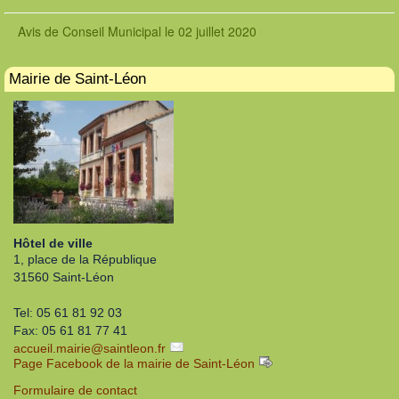
Avis de Conseil Municipal le 02 juillet 2020
Mairie de Saint-Léon
Hôtel de ville
1, place de la République
31560 Saint-Léon
Tel: 05 61 81 92 03
Fax: 05 61 81 77 41
accueil.mairie
@
saintleon.fr
Page Facebook de la mairie de Saint-Léon
Formulaire de contact