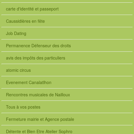
carte d'identité et passeport
Caussidières en fête
Job Dating
Permanence Défenseur des droits
avis des impôts des particuliers
atomic circus
Evenement Canalatlhon
Rencontres musicales de Nailloux
Tous à vos postes
Fermeture mairie et Agence postale
Détente et Bien Etre Atelier Sophro