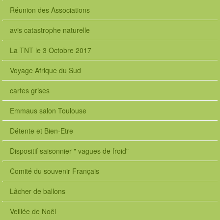
Réunion des Associations
avis catastrophe naturelle
La TNT le 3 Octobre 2017
Voyage Afrique du Sud
cartes grises
Emmaus salon Toulouse
Détente et Bien-Etre
Dispositif saisonnier " vagues de froid"
Comité du souvenir Français
Lâcher de ballons
Veillée de Noêl