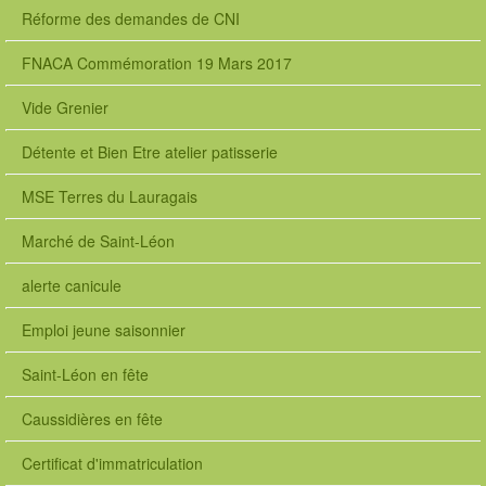
Réforme des demandes de CNI
FNACA Commémoration 19 Mars 2017
Vide Grenier
Détente et Bien Etre atelier patisserie
MSE Terres du Lauragais
Marché de Saint-Léon
alerte canicule
Emploi jeune saisonnier
Saint-Léon en fête
Caussidières en fête
Certificat d'immatriculation