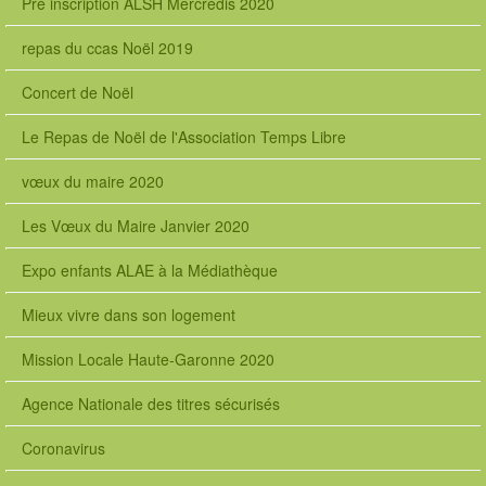
Pré inscription ALSH Mercredis 2020
repas du ccas Noël 2019
Concert de Noël
Le Repas de Noël de l'Association Temps Libre
vœux du maire 2020
Les Vœux du Maire Janvier 2020
Expo enfants ALAE à la Médiathèque
Mieux vivre dans son logement
Mission Locale Haute-Garonne 2020
Agence Nationale des titres sécurisés
Coronavirus