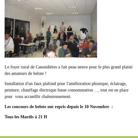
Le foyer rural de Caussidières a fait peau neuve pour le plus grand plaisir
des amateurs de belote !
Installation d'un faux plafond pour l'amélioration phonique, éclairage,
peinture, chauffage électrique basse consommation ..., tout est en place
pour vous accueillir chaleureusement.
Les concours de belote ont repris depuis le 10 Novembre :
Tous les Mardis à 21 H