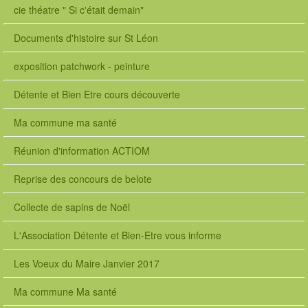
cie théatre " Si c'était demain"
Documents d'histoire sur St Léon
exposition patchwork - peinture
Détente et Bien Etre cours découverte
Ma commune ma santé
Réunion d'information ACTIOM
Reprise des concours de belote
Collecte de sapins de Noël
L'Association Détente et Bien-Etre vous informe
Les Voeux du Maire Janvier 2017
Ma commune Ma santé