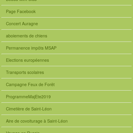
Page Facebook
Concert Auragne
aboiements de chiens
Permanence impôts MSAP
Elections européennes
Transports scolaires
Campagne Feux de Forêt
ProgrammeMajEte2019
Cimetière de Saint-Léon
Aire de covoiturage à Saint-Léon