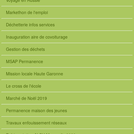
Voyage en Russie
Markethon de l'emploi
Déchetterie infos services
Inauguration aire de covoiturage
Gestion des déchets
MSAP Permanence
Mission locale Haute Garonne
Le cross de l'école
Marché de Noël 2019
Permanence maison des jeunes
Travaux enfouissement réseaux