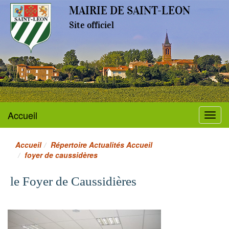
MAIRIE DE SAINT-LEON
Site officiel
Accueil
Menu
Accueil
Répertoire Actualités Accueil
foyer de caussidères
le Foyer de Caussidières