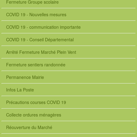
Fermeture Groupe scolaire
COVID 19 - Nouvelles mesures
COVID 19 - communication importante
COVID 19 - Conseil Départemental
Arrêté Fermeture Marché Plein Vent
Fermeture sentiers randonnée
Permanence Mairie
Infos La Poste
Précautions courses COVID 19
Collecte ordures ménagères
Réouverture du Marché