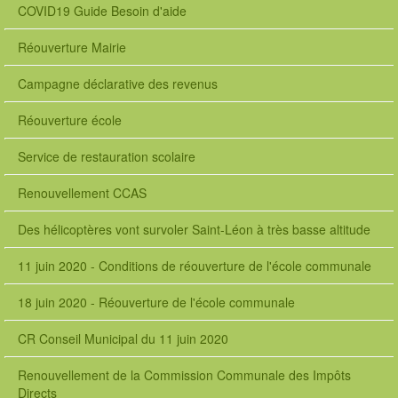
COVID19 Guide Besoin d'aide
Réouverture Mairie
Campagne déclarative des revenus
Réouverture école
Service de restauration scolaire
Renouvellement CCAS
Des hélicoptères vont survoler Saint-Léon à très basse altitude
11 juin 2020 - Conditions de réouverture de l'école communale
18 juin 2020 - Réouverture de l'école communale
CR Conseil Municipal du 11 juin 2020
Renouvellement de la Commission Communale des Impôts
Directs