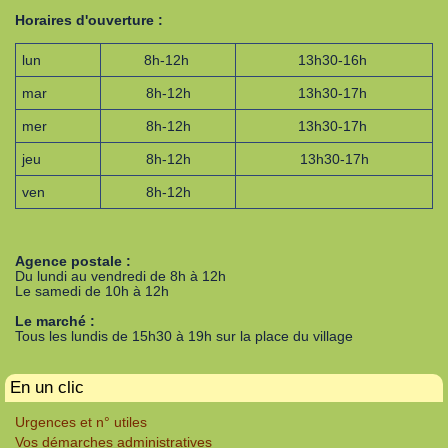
Horaires d'ouverture :
lun
8h-12h
13h30-16h
mar
8h-12h
13h30-17h
mer
8h-12h
13h30-17h
jeu
8h-12h
13h30-17h
ven
8h-12h
Agence postale :
Du lundi au vendredi de 8h à 12h
Le samedi de 10h à 12h
Le marché :
Tous les lundis de 15h30 à 19h sur la place du village
En un clic
Urgences et n° utiles
Vos démarches administratives