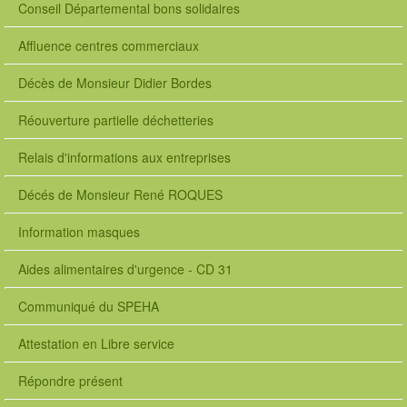
Conseil Départemental bons solidaires
Affluence centres commerciaux
Décès de Monsieur Didier Bordes
Réouverture partielle déchetteries
Relais d'informations aux entreprises
Décés de Monsieur René ROQUES
Information masques
Aides alimentaires d'urgence - CD 31
Communiqué du SPEHA
Attestation en Libre service
Répondre présent