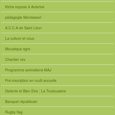
Kicha expose à Auterive
pédagogie Montessori
A.C.C.A de Saint Léon
La culture et vous
Moustique tigre
Chantier vvv
Programme animations MAJ
Pré-inscription en multi accueils
Detente et Bien Etre : La Toulousaine
Banquet républicain
Rugby flag