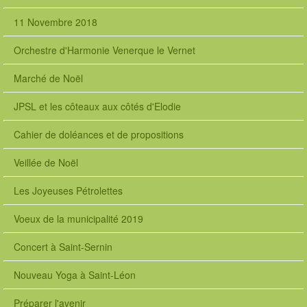
11 Novembre 2018
Orchestre d'Harmonie Venerque le Vernet
Marché de Noël
JPSL et les côteaux aux côtés d'Elodie
Cahier de doléances et de propositions
Veillée de Noël
Les Joyeuses Pétrolettes
Voeux de la municipalité 2019
Concert à Saint-Sernin
Nouveau Yoga à Saint-Léon
Préparer l'avenir