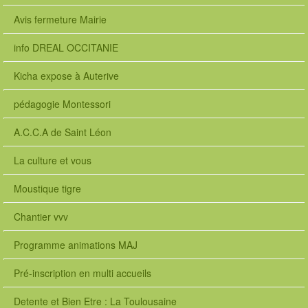
Avis fermeture Mairie
info DREAL OCCITANIE
Kicha expose à Auterive
pédagogie Montessori
A.C.C.A de Saint Léon
La culture et vous
Moustique tigre
Chantier vvv
Programme animations MAJ
Pré-inscription en multi accueils
Detente et Bien Etre : La Toulousaine