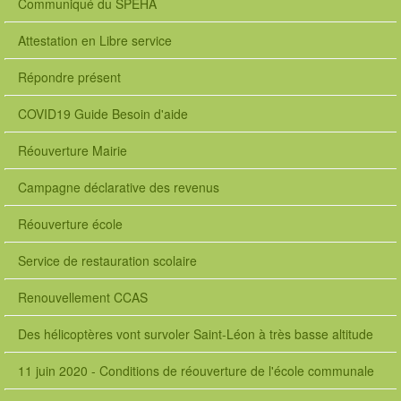
Communiqué du SPEHA
Attestation en Libre service
Répondre présent
COVID19 Guide Besoin d'aide
Réouverture Mairie
Campagne déclarative des revenus
Réouverture école
Service de restauration scolaire
Renouvellement CCAS
Des hélicoptères vont survoler Saint-Léon à très basse altitude
11 juin 2020 - Conditions de réouverture de l'école communale