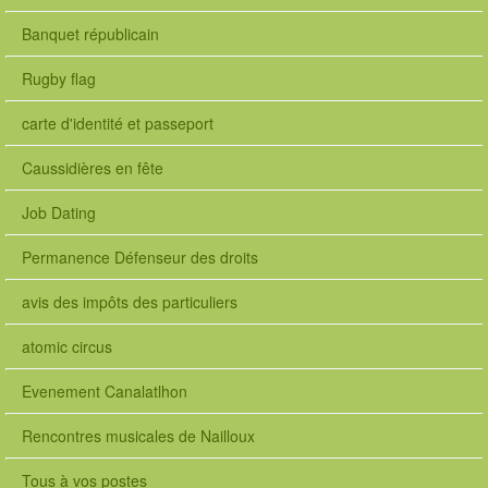
Banquet républicain
Rugby flag
carte d'identité et passeport
Caussidières en fête
Job Dating
Permanence Défenseur des droits
avis des impôts des particuliers
atomic circus
Evenement Canalatlhon
Rencontres musicales de Nailloux
Tous à vos postes