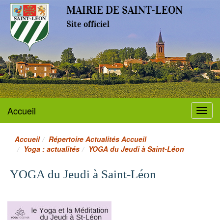
MAIRIE DE SAINT-LEON
Site officiel
Accueil
Menu
Accueil
Répertoire Actualités Accueil
Yoga : actualités
YOGA du Jeudi à Saint-Léon
YOGA du Jeudi à Saint-Léon