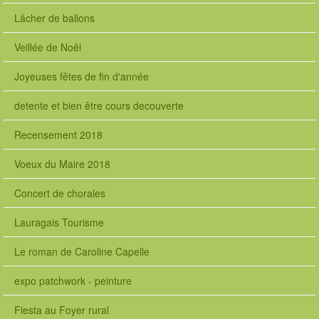
Lâcher de ballons
Veillée de Noêl
Joyeuses fêtes de fin d'année
detente et bien être cours decouverte
Recensement 2018
Voeux du Maire 2018
Concert de chorales
Lauragais Tourisme
Le roman de Caroline Capelle
expo patchwork - peinture
Fiesta au Foyer rural