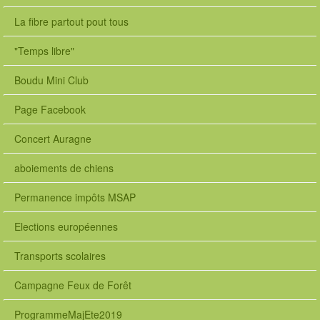
La fibre partout pout tous
"Temps libre"
Boudu Mini Club
Page Facebook
Concert Auragne
aboiements de chiens
Permanence impôts MSAP
Elections européennes
Transports scolaires
Campagne Feux de Forêt
ProgrammeMajEte2019