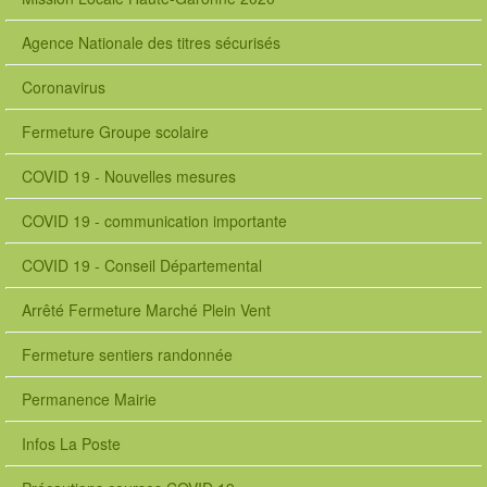
Agence Nationale des titres sécurisés
Coronavirus
Fermeture Groupe scolaire
COVID 19 - Nouvelles mesures
COVID 19 - communication importante
COVID 19 - Conseil Départemental
Arrêté Fermeture Marché Plein Vent
Fermeture sentiers randonnée
Permanence Mairie
Infos La Poste