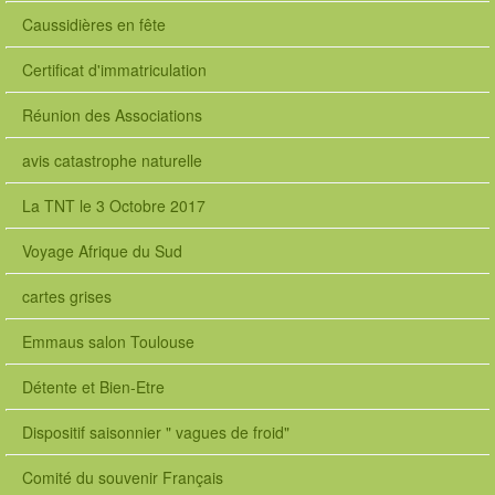
Caussidières en fête
Certificat d'immatriculation
Réunion des Associations
avis catastrophe naturelle
La TNT le 3 Octobre 2017
Voyage Afrique du Sud
cartes grises
Emmaus salon Toulouse
Détente et Bien-Etre
Dispositif saisonnier " vagues de froid"
Comité du souvenir Français