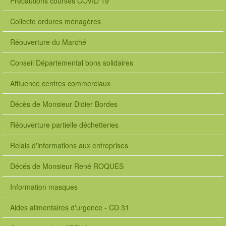
Précautions courses COVID 19
Collecte ordures ménagères
Réouverture du Marché
Conseil Départemental bons solidaires
Affluence centres commerciaux
Décès de Monsieur Didier Bordes
Réouverture partielle déchetteries
Relais d'informations aux entreprises
Décés de Monsieur René ROQUES
Information masques
Aides alimentaires d'urgence - CD 31