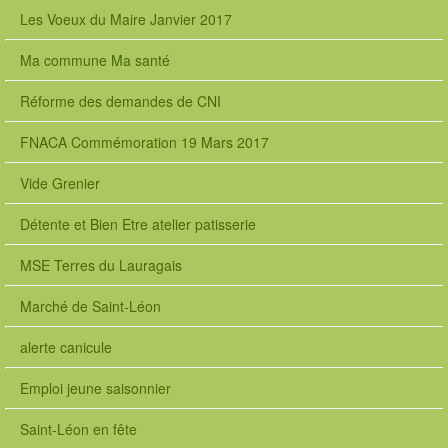
Les Voeux du Maire Janvier 2017
Ma commune Ma santé
Réforme des demandes de CNI
FNACA Commémoration 19 Mars 2017
Vide Grenier
Détente et Bien Etre atelier patisserie
MSE Terres du Lauragais
Marché de Saint-Léon
alerte canicule
Emploi jeune saisonnier
Saint-Léon en fête