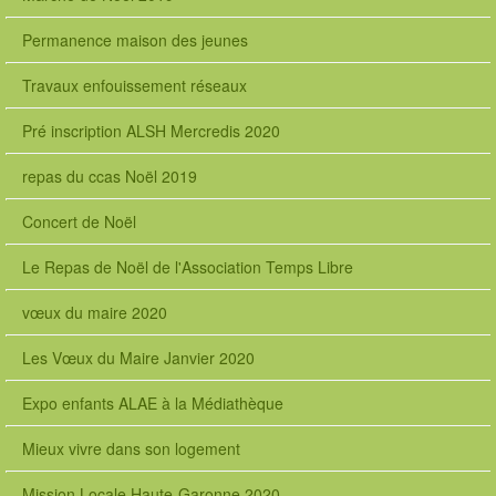
Permanence maison des jeunes
Travaux enfouissement réseaux
Pré inscription ALSH Mercredis 2020
repas du ccas Noël 2019
Concert de Noël
Le Repas de Noël de l'Association Temps Libre
vœux du maire 2020
Les Vœux du Maire Janvier 2020
Expo enfants ALAE à la Médiathèque
Mieux vivre dans son logement
Mission Locale Haute-Garonne 2020