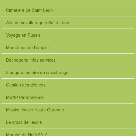
Cimetière de Saint-Léon
Aire de covoiturage à Saint-Léon
Voyage en Russie
Markethon de l'emploi
Déchetterie infos services
Inauguration aire de covoiturage
Gestion des déchets
MSAP Permanence
Mission locale Haute Garonne
Le cross de l'école
Marché de Noël 2019