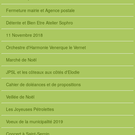
Fermeture mairie et Agence postale
Détente et Bien Etre Atelier Sophro
11 Novembre 2018
Orchestre d'Harmonie Venerque le Vernet
Marché de Noël
JPSL et les côteaux aux côtés d'Elodie
Cahier de doléances et de propositions
Veillée de Noël
Les Joyeuses Pétrolettes
Voeux de la municipalité 2019
Concert à Saint-Sernin