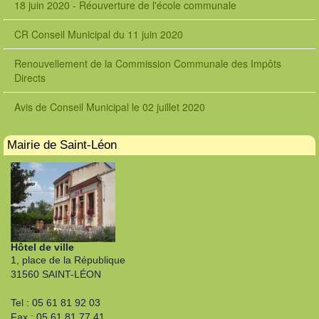
18 juin 2020 - Réouverture de l'école communale
CR Conseil Municipal du 11 juin 2020
Renouvellement de la Commission Communale des Impôts
Directs
Avis de Conseil Municipal le 02 juillet 2020
Mairie de Saint-Léon
Hôtel de ville
1, place de la République
31560 SAINT-LÉON
Tel : 05 61 81 92 03
Fax : 05 61 81 77 41