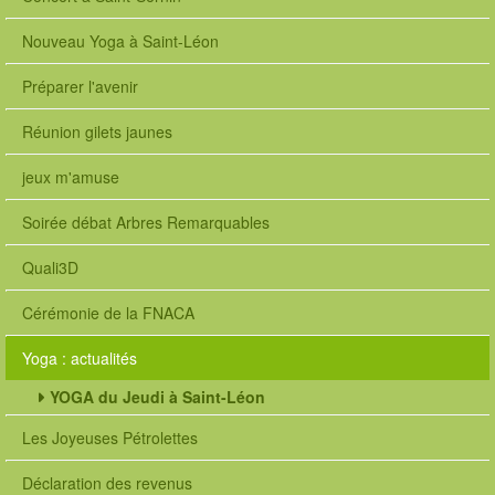
Nouveau Yoga à Saint-Léon
Préparer l'avenir
Réunion gilets jaunes
jeux m'amuse
Soirée débat Arbres Remarquables
Quali3D
Cérémonie de la FNACA
Yoga : actualités
YOGA du Jeudi à Saint-Léon
Les Joyeuses Pétrolettes
Déclaration des revenus